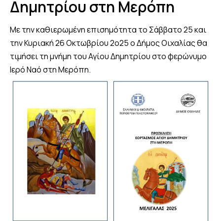
Δημητρίου στη Μερόπη
Με την καθιερωμένη επισημότητα το Σάββατο 25 και
την Κυριακή 26 Οκτωβρίου 2ο25 ο Δήμος Οιχαλίας θα
τιμήσει τη μνήμη του Αγίου Δημητρίου στο φερώνυμο
Ιερό Ναό στη Μερόπη.