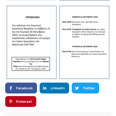
Facebook
Linkedin
Twitter
Pinterest