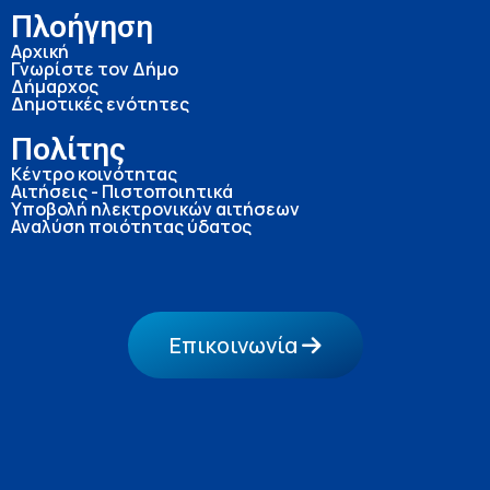
Πλοήγηση
Αρχική
Γνωρίστε τον Δήμο
Δήμαρχος
Δημοτικές ενότητες
Πολίτης
Κέντρο κοινότητας
Αιτήσεις - Πιστοποιητικά
Υποβολή ηλεκτρονικών αιτήσεων
Αναλύση ποιότητας ύδατος
Επικοινωνία