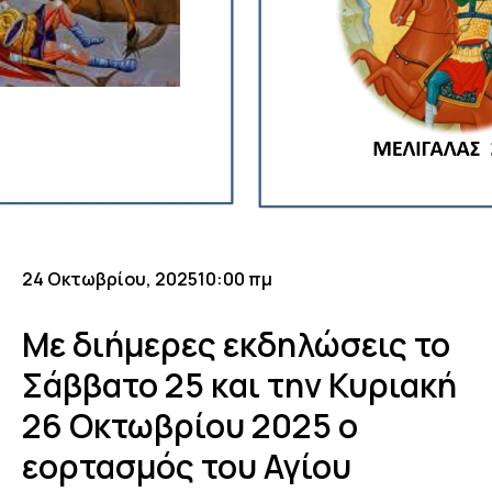
24 Οκτωβρίου, 2025
10:00 πμ
Με διήμερες εκδηλώσεις το
Σάββατο 25 και την Κυριακή
26 Οκτωβρίου 2025 ο
εορτασμός του Αγίου