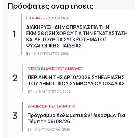
Πρόσφατες αναρτήσεις
ΠΡΟΚΗΡΎΞΕΙΣ/ΔΙΑΓΩΝΙΣΜΟΊ
ΔΙΑΚΗΡΥΞΗ ΔΗΜΟΠΡΑΣΙΑΣ ΓΙΑ ΤΗΝ
ΕΚΜΙΣΘΩΣΗ ΧΩΡΟΥ ΓΙΑ ΤΗΝ ΕΓΚΑΤΑΣΤΑΣΗ
ΚΑΙ ΛΕΙΤΟΥΡΓΙΑ ΣΥΓΚΡΟΤΗΜΑΤΟΣ
ΨΥΧΑΓΩΓΙΚΗΣ ΠΑΙΔΕΙΑΣ
BY
8 ΑΥΓΟΎΣΤΟΥ, 2026
ΑΠΟΦΆΣΕΙΣ ΔΗΜΟΤΙΚΟΎ ΣΥΜΒΟΥΛΊΟΥ
ΠΕΡΙΛΗΨΗ ΤΗΣ ΑΡ.10/2026 ΣΥΝΕΔΡΙΑΣΗΣ
ΤΟΥ ΔΗΜΟΤΙΚΟΥ ΣΥΜΒΟΥΛΙΟΥ ΟΙΧΑΛΙΑΣ.
BY
6 ΑΥΓΟΎΣΤΟΥ, 2026
ΕΝΗΜΕΡΩΣΗ
ΝΈΑ
ΣΗΜΑΝΤΙΚΆ
Πρόγραμμα Δολωματικών Ψεκασμών Για
Πέμπτη 06/08/26 .
BY
6 ΑΥΓΟΎΣΤΟΥ, 2026