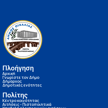
Πλοήγηση
Αρχική
Γνωρίστε τον Δήμο
Δήμαρχος
Δημοτικές ενότητες
Πολίτης
Κέντρο κοινότητας
Αιτήσεις - Πιστοποιητικά