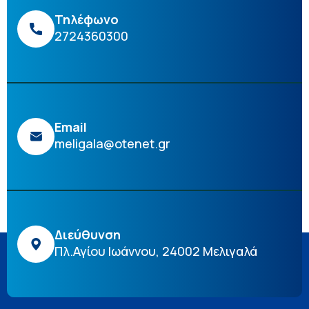
Τηλέφωνο
2724360300
Email
meligala@otenet.gr
Διεύθυνση
Πλ.Αγίου Ιωάννου, 24002 Μελιγαλά