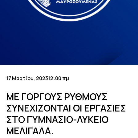
17 Μαρτίου, 2023
12:00 πμ
ΜΕ ΓΟΡΓΟΥΣ ΡΥΘΜΟΥΣ
ΣΥΝΕΧΙΖΟΝΤΑΙ ΟΙ ΕΡΓΑΣΙΕΣ
ΣΤΟ ΓΥΜΝΑΣΙΟ-ΛΥΚΕΙΟ
ΜΕΛΙΓΑΛΑ.