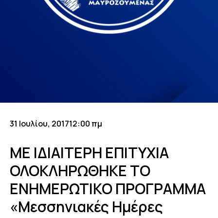
31 Ιουλίου, 2017
12:00 πμ
ΜΕ ΙΔΙΑΙΤΕΡΗ ΕΠΙΤΥΧΙΑ
ΟΛΟΚΛΗΡΩΘΗΚΕ ΤΟ
ΕΝΗΜΕΡΩΤΙΚΟ ΠΡΟΓΡΑΜΜΑ
«Μεσσηνιακές Ημέρες