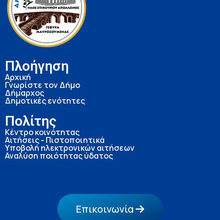
Πλοήγηση
Αρχική
Γνωρίστε τον Δήμο
Δήμαρχος
Δημοτικές ενότητες
Πολίτης
Κέντρο κοινότητας
Αιτήσεις - Πιστοποιητικά
Υποβολή ηλεκτρονικών αιτήσεων
Αναλύση ποιότητας ύδατος
Επικοινωνία