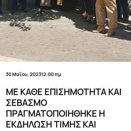
30 Μαΐου, 2023
12:00 πμ
ΜΕ ΚΑΘΕ ΕΠΙΣΗΜΟΤΗΤΑ ΚΑΙ
ΣΕΒΑΣΜΟ
ΠΡΑΓΜΑΤΟΠΟΙΗΘΗΚΕ Η
ΕΚΔΗΛΩΣΗ ΤΙΜΗΣ ΚΑΙ