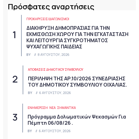
Πρόσφατες αναρτήσεις
ΠΡΟΚΗΡΎΞΕΙΣ/ΔΙΑΓΩΝΙΣΜΟΊ
ΔΙΑΚΗΡΥΞΗ ΔΗΜΟΠΡΑΣΙΑΣ ΓΙΑ ΤΗΝ
ΕΚΜΙΣΘΩΣΗ ΧΩΡΟΥ ΓΙΑ ΤΗΝ ΕΓΚΑΤΑΣΤΑΣΗ
ΚΑΙ ΛΕΙΤΟΥΡΓΙΑ ΣΥΓΚΡΟΤΗΜΑΤΟΣ
ΨΥΧΑΓΩΓΙΚΗΣ ΠΑΙΔΕΙΑΣ
BY
8 ΑΥΓΟΎΣΤΟΥ, 2026
ΑΠΟΦΆΣΕΙΣ ΔΗΜΟΤΙΚΟΎ ΣΥΜΒΟΥΛΊΟΥ
ΠΕΡΙΛΗΨΗ ΤΗΣ ΑΡ.10/2026 ΣΥΝΕΔΡΙΑΣΗΣ
ΤΟΥ ΔΗΜΟΤΙΚΟΥ ΣΥΜΒΟΥΛΙΟΥ ΟΙΧΑΛΙΑΣ.
BY
6 ΑΥΓΟΎΣΤΟΥ, 2026
ΕΝΗΜΕΡΩΣΗ
ΝΈΑ
ΣΗΜΑΝΤΙΚΆ
Πρόγραμμα Δολωματικών Ψεκασμών Για
Πέμπτη 06/08/26 .
BY
6 ΑΥΓΟΎΣΤΟΥ, 2026