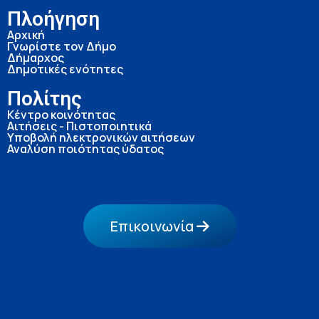
Πλοήγηση
Αρχική
Γνωρίστε τον Δήμο
Δήμαρχος
Δημοτικές ενότητες
Πολίτης
Κέντρο κοινότητας
Αιτήσεις - Πιστοποιητικά
Υποβολή ηλεκτρονικών αιτήσεων
Αναλύση ποιότητας ύδατος
Επικοινωνία