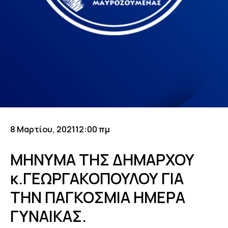
8 Μαρτίου, 2021
12:00 πμ
ΜΗΝΥΜΑ ΤΗΣ ΔΗΜΑΡΧΟΥ
κ.ΓΕΩΡΓΑΚΟΠΟΥΛΟΥ ΓΙΑ
ΤΗΝ ΠΑΓΚΟΣΜΙΑ ΗΜΕΡΑ
ΓΥΝΑΙΚΑΣ.