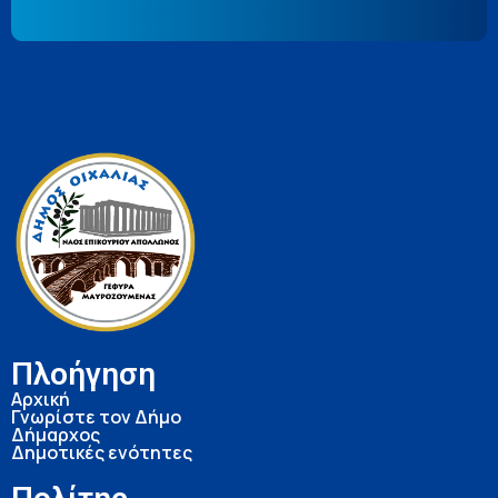
Πλοήγηση
Αρχική
Γνωρίστε τον Δήμο
Δήμαρχος
Δημοτικές ενότητες