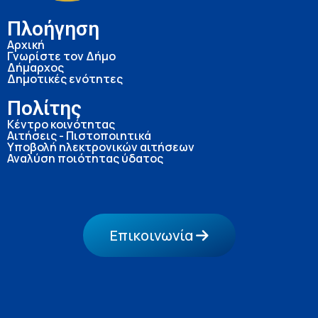
Πλοήγηση
Αρχική
Γνωρίστε τον Δήμο
Δήμαρχος
Δημοτικές ενότητες
Πολίτης
Κέντρο κοινότητας
Αιτήσεις - Πιστοποιητικά
Υποβολή ηλεκτρονικών αιτήσεων
Αναλύση ποιότητας ύδατος
Επικοινωνία