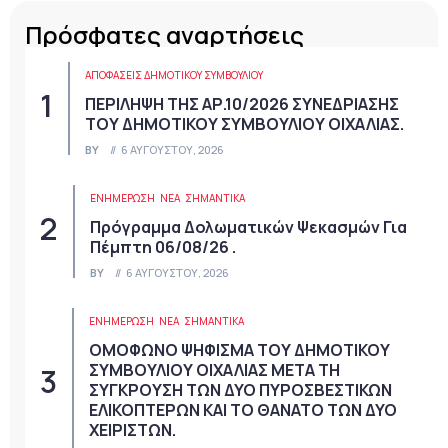
Πρόσφατες αναρτήσεις
ΑΠΟΦΆΣΕΙΣ ΔΗΜΟΤΙΚΟΎ ΣΥΜΒΟΥΛΊΟΥ
ΠΕΡΙΛΗΨΗ ΤΗΣ ΑΡ.10/2026 ΣΥΝΕΔΡΙΑΣΗΣ
ΤΟΥ ΔΗΜΟΤΙΚΟΥ ΣΥΜΒΟΥΛΙΟΥ ΟΙΧΑΛΙΑΣ.
BY
6 ΑΥΓΟΎΣΤΟΥ, 2026
ΕΝΗΜΕΡΩΣΗ
ΝΈΑ
ΣΗΜΑΝΤΙΚΆ
Πρόγραμμα Δολωματικών Ψεκασμών Για
Πέμπτη 06/08/26 .
BY
6 ΑΥΓΟΎΣΤΟΥ, 2026
ΕΝΗΜΕΡΩΣΗ
ΝΈΑ
ΣΗΜΑΝΤΙΚΆ
ΟΜΟΦΩΝΟ ΨΗΦΙΣΜΑ ΤΟΥ ΔΗΜΟΤΙΚΟΥ
ΣΥΜΒΟΥΛΙΟΥ ΟΙΧΑΛΙΑΣ ΜΕΤΑ ΤΗ
ΣΥΓΚΡΟΥΣΗ ΤΩΝ ΔΥΟ ΠΥΡΟΣΒΕΣΤΙΚΩΝ
ΕΛΙΚΟΠΤΕΡΩΝ ΚΑΙ ΤΟ ΘΑΝΑΤΟ ΤΩΝ ΔΥΟ
ΧΕΙΡΙΣΤΩΝ.