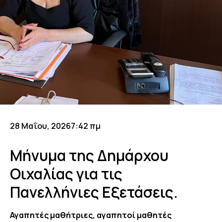
28 Μαΐου, 2026
7:42 πμ
Μήνυμα της Δημάρχου
Οιχαλίας για τις
Πανελλήνιες Εξετάσεις.
Αγαπητές μαθήτριες, αγαπητοί μαθητές