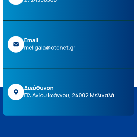
Email
meligala@otenet.gr
Διεύθυνση
Πλ.Αγίου Ιωάννου, 24002 Μελιγαλά