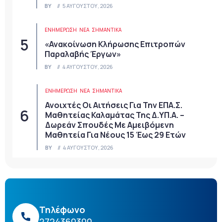
BY
5 ΑΥΓΟΎΣΤΟΥ, 2026
ΕΝΗΜΕΡΩΣΗ
ΝΈΑ
ΣΗΜΑΝΤΙΚΆ
«Ανακοίνωση Κλήρωσης Επιτροπών
Παραλαβής Έργων»
BY
4 ΑΥΓΟΎΣΤΟΥ, 2026
ΕΝΗΜΕΡΩΣΗ
ΝΈΑ
ΣΗΜΑΝΤΙΚΆ
Ανοιχτές Οι Αιτήσεις Για Την ΕΠΑ.Σ.
Μαθητείας Καλαμάτας Της Δ.ΥΠ.Α. –
Δωρεάν Σπουδές Με Αμειβόμενη
Μαθητεία Για Νέους 15 Έως 29 Ετών
BY
4 ΑΥΓΟΎΣΤΟΥ, 2026
Τηλέφωνο
2724360300