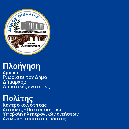
Πλοήγηση
Αρχική
Γνωρίστε τον Δήμο
Δήμαρχος
Δημοτικές ενότητες
Πολίτης
Κέντρο κοινότητας
Αιτήσεις - Πιστοποιητικά
Υποβολή ηλεκτρονικών αιτήσεων
Αναλύση ποιότητας ύδατος