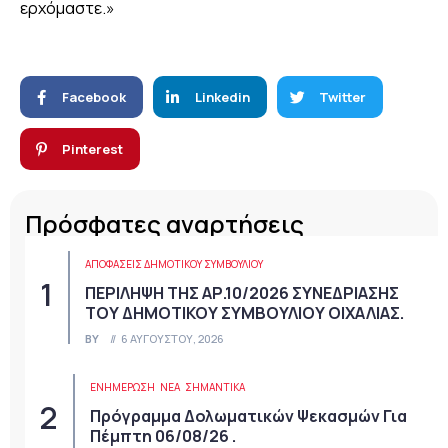
ερχόμαστε.»
Facebook
Linkedin
Twitter
Pinterest
Πρόσφατες αναρτήσεις
ΑΠΟΦΆΣΕΙΣ ΔΗΜΟΤΙΚΟΎ ΣΥΜΒΟΥΛΊΟΥ
ΠΕΡΙΛΗΨΗ ΤΗΣ ΑΡ.10/2026 ΣΥΝΕΔΡΙΑΣΗΣ
ΤΟΥ ΔΗΜΟΤΙΚΟΥ ΣΥΜΒΟΥΛΙΟΥ ΟΙΧΑΛΙΑΣ.
BY
6 ΑΥΓΟΎΣΤΟΥ, 2026
ΕΝΗΜΕΡΩΣΗ
ΝΈΑ
ΣΗΜΑΝΤΙΚΆ
Πρόγραμμα Δολωματικών Ψεκασμών Για
Πέμπτη 06/08/26 .