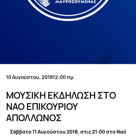
10 Αυγούστου, 2018
12:00 πμ
ΜΟΥΣΙΚΗ ΕΚΔΗΛΩΣΗ ΣΤΟ
ΝΑΟ ΕΠΙΚΟΥΡΙΟΥ
ΑΠΟΛΛΩΝΟΣ
Σάββατο 11 Αυγούστου 2018, στις 21:00 στο
Ναό