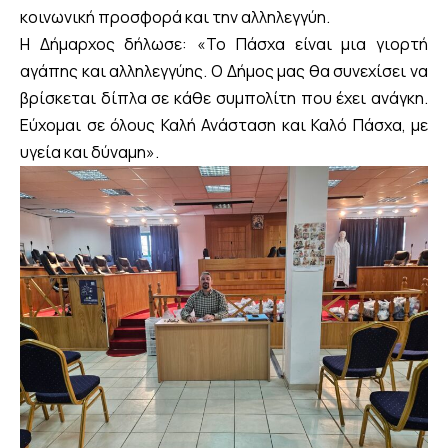
κοινωνική προσφορά και την αλληλεγγύη.
Η Δήμαρχος δήλωσε: «Το Πάσχα είναι μια γιορτή
αγάπης και αλληλεγγύης. Ο Δήμος μας θα συνεχίσει να
βρίσκεται δίπλα σε κάθε συμπολίτη που έχει ανάγκη.
Εύχομαι σε όλους Καλή Ανάσταση και Καλό Πάσχα, με
υγεία και δύναμη».