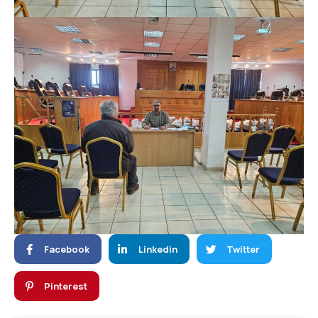
Facebook
Linkedin
Twitter
Pinterest