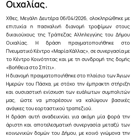
Οιχαλίας.
Χθες, Μεγάλη Δευτέρα 06/04/2026, ολοκληρώθηκε με
επιτυχία η πασχαλινή διανομή τροφίμων στους
δικαιούχους της Τράπεζας Αλληλεγγύης του Δήμου
Οιχαλίας. Η δράση πραγματοποιήθηκε στο
Πνευματικό Κέντρο «Μαρία Κάλλας», σε συνεργασία με
το Κέντρο Κοινότητας και με τη συνδρομή της δομής
«Βοήθεια στο Σπίτι».
Η διανομή πραγματοποιήθηκε στο πλαίσιο των Άγιων
Ημερών του Πάσχα, με στόχο την έμπρακτη στήριξη
και ουσιαστική ενίσχυση των ευάλωτων συμπολιτών
μας, ώστε να μπορέσουν να καλύψουν βασικές
ανάγκες του εορταστικού τραπεζιού.
Η δράση αυτή αναδεικνύει για ακόμη μία φορά την
άριστη και αποτελεσματική συνεργασία μεταξύ των
κοινωνικών δομών του Δήμου, με κοινό γνώμονα την