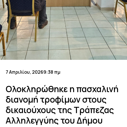
7 Απριλίου, 2026
9:38 πμ
Ολοκληρώθηκε η πασχαλινή
διανομή τροφίμων στους
δικαιούχους της Τράπεζας
Αλληλεγγύης του Δήμου