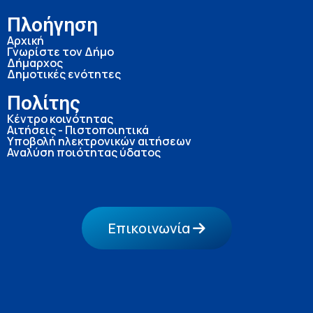
Πλοήγηση
Αρχική
Γνωρίστε τον Δήμο
Δήμαρχος
Δημοτικές ενότητες
Πολίτης
Κέντρο κοινότητας
Αιτήσεις - Πιστοποιητικά
Υποβολή ηλεκτρονικών αιτήσεων
Αναλύση ποιότητας ύδατος
Επικοινωνία