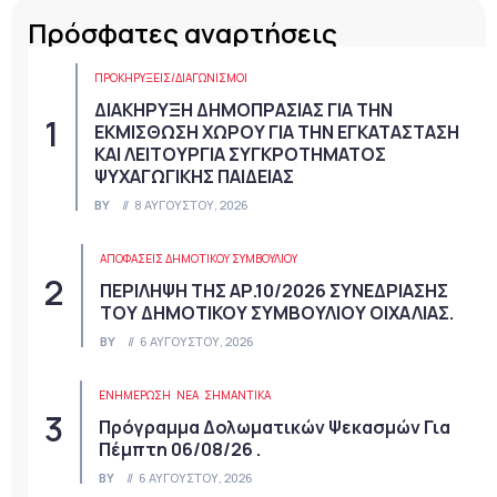
Πρόσφατες αναρτήσεις
ΠΡΟΚΗΡΎΞΕΙΣ/ΔΙΑΓΩΝΙΣΜΟΊ
ΔΙΑΚΗΡΥΞΗ ΔΗΜΟΠΡΑΣΙΑΣ ΓΙΑ ΤΗΝ
ΕΚΜΙΣΘΩΣΗ ΧΩΡΟΥ ΓΙΑ ΤΗΝ ΕΓΚΑΤΑΣΤΑΣΗ
ΚΑΙ ΛΕΙΤΟΥΡΓΙΑ ΣΥΓΚΡΟΤΗΜΑΤΟΣ
ΨΥΧΑΓΩΓΙΚΗΣ ΠΑΙΔΕΙΑΣ
BY
8 ΑΥΓΟΎΣΤΟΥ, 2026
ΑΠΟΦΆΣΕΙΣ ΔΗΜΟΤΙΚΟΎ ΣΥΜΒΟΥΛΊΟΥ
ΠΕΡΙΛΗΨΗ ΤΗΣ ΑΡ.10/2026 ΣΥΝΕΔΡΙΑΣΗΣ
ΤΟΥ ΔΗΜΟΤΙΚΟΥ ΣΥΜΒΟΥΛΙΟΥ ΟΙΧΑΛΙΑΣ.
BY
6 ΑΥΓΟΎΣΤΟΥ, 2026
ΕΝΗΜΕΡΩΣΗ
ΝΈΑ
ΣΗΜΑΝΤΙΚΆ
Πρόγραμμα Δολωματικών Ψεκασμών Για
Πέμπτη 06/08/26 .
BY
6 ΑΥΓΟΎΣΤΟΥ, 2026