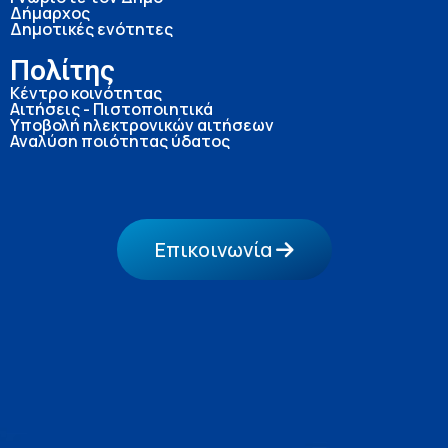
Δήμαρχος
Δημοτικές ενότητες
Πολίτης
Κέντρο κοινότητας
Αιτήσεις - Πιστοποιητικά
Υποβολή ηλεκτρονικών αιτήσεων
Αναλύση ποιότητας ύδατος
Επικοινωνία