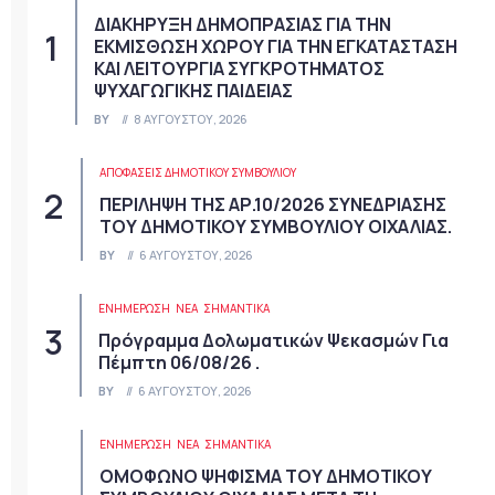
ΔΙΑΚΗΡΥΞΗ ΔΗΜΟΠΡΑΣΙΑΣ ΓΙΑ ΤΗΝ
ΕΚΜΙΣΘΩΣΗ ΧΩΡΟΥ ΓΙΑ ΤΗΝ ΕΓΚΑΤΑΣΤΑΣΗ
ΚΑΙ ΛΕΙΤΟΥΡΓΙΑ ΣΥΓΚΡΟΤΗΜΑΤΟΣ
ΨΥΧΑΓΩΓΙΚΗΣ ΠΑΙΔΕΙΑΣ
BY
8 ΑΥΓΟΎΣΤΟΥ, 2026
ΑΠΟΦΆΣΕΙΣ ΔΗΜΟΤΙΚΟΎ ΣΥΜΒΟΥΛΊΟΥ
ΠΕΡΙΛΗΨΗ ΤΗΣ ΑΡ.10/2026 ΣΥΝΕΔΡΙΑΣΗΣ
ΤΟΥ ΔΗΜΟΤΙΚΟΥ ΣΥΜΒΟΥΛΙΟΥ ΟΙΧΑΛΙΑΣ.
BY
6 ΑΥΓΟΎΣΤΟΥ, 2026
ΕΝΗΜΕΡΩΣΗ
ΝΈΑ
ΣΗΜΑΝΤΙΚΆ
Πρόγραμμα Δολωματικών Ψεκασμών Για
Πέμπτη 06/08/26 .
BY
6 ΑΥΓΟΎΣΤΟΥ, 2026
ΕΝΗΜΕΡΩΣΗ
ΝΈΑ
ΣΗΜΑΝΤΙΚΆ
ΟΜΟΦΩΝΟ ΨΗΦΙΣΜΑ ΤΟΥ ΔΗΜΟΤΙΚΟΥ