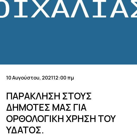
10 Αυγούστου, 2021
12:00 πμ
ΠΑΡΑΚΛΗΣΗ ΣΤΟΥΣ
ΔΗΜΟΤΕΣ ΜΑΣ ΓΙΑ
ΟΡΘΟΛΟΓΙΚΗ ΧΡΗΣΗ ΤΟΥ
ΥΔΑΤΟΣ.