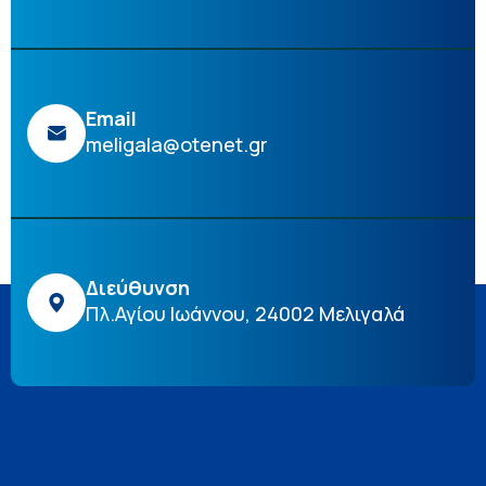
Email
meligala@otenet.gr
Διεύθυνση
Πλ.Αγίου Ιωάννου, 24002 Μελιγαλά