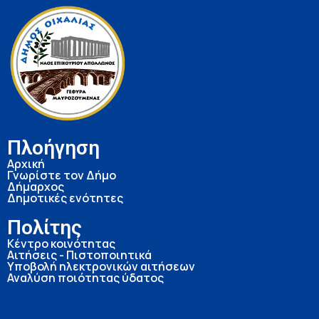
Πλοήγηση
Αρχική
Γνωρίστε τον Δήμο
Δήμαρχος
Δημοτικές ενότητες
Πολίτης
Κέντρο κοινότητας
Αιτήσεις - Πιστοποιητικά
Υποβολή ηλεκτρονικών αιτήσεων
Αναλύση ποιότητας ύδατος