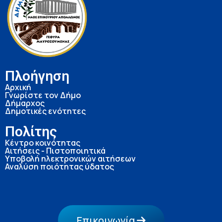
Πλοήγηση
Αρχική
Γνωρίστε τον Δήμο
Δήμαρχος
Δημοτικές ενότητες
Πολίτης
Κέντρο κοινότητας
Αιτήσεις - Πιστοποιητικά
Υποβολή ηλεκτρονικών αιτήσεων
Αναλύση ποιότητας ύδατος
Επικοινωνία