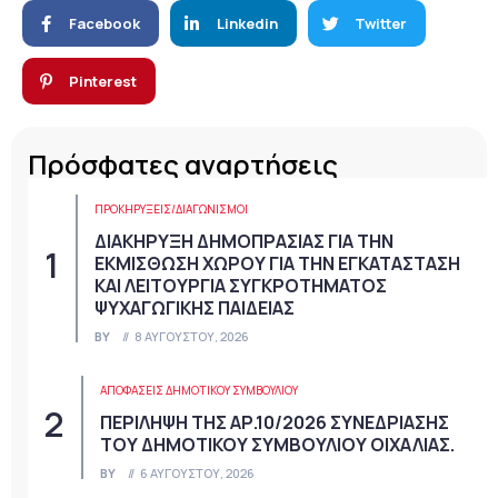
Facebook
Linkedin
Twitter
Pinterest
Πρόσφατες αναρτήσεις
ΠΡΟΚΗΡΎΞΕΙΣ/ΔΙΑΓΩΝΙΣΜΟΊ
ΔΙΑΚΗΡΥΞΗ ΔΗΜΟΠΡΑΣΙΑΣ ΓΙΑ ΤΗΝ
ΕΚΜΙΣΘΩΣΗ ΧΩΡΟΥ ΓΙΑ ΤΗΝ ΕΓΚΑΤΑΣΤΑΣΗ
ΚΑΙ ΛΕΙΤΟΥΡΓΙΑ ΣΥΓΚΡΟΤΗΜΑΤΟΣ
ΨΥΧΑΓΩΓΙΚΗΣ ΠΑΙΔΕΙΑΣ
BY
8 ΑΥΓΟΎΣΤΟΥ, 2026
ΑΠΟΦΆΣΕΙΣ ΔΗΜΟΤΙΚΟΎ ΣΥΜΒΟΥΛΊΟΥ
ΠΕΡΙΛΗΨΗ ΤΗΣ ΑΡ.10/2026 ΣΥΝΕΔΡΙΑΣΗΣ
ΤΟΥ ΔΗΜΟΤΙΚΟΥ ΣΥΜΒΟΥΛΙΟΥ ΟΙΧΑΛΙΑΣ.
BY
6 ΑΥΓΟΎΣΤΟΥ, 2026