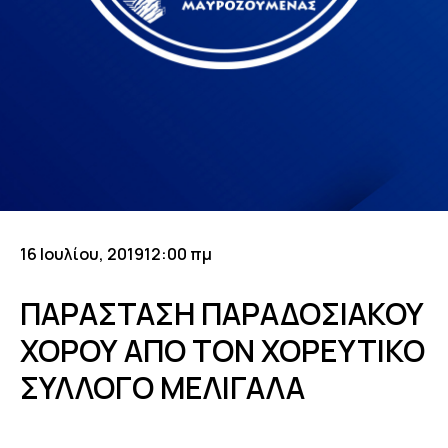
16 Ιουλίου, 2019
12:00 πμ
ΠΑΡΑΣΤΑΣΗ ΠΑΡΑΔΟΣΙΑΚΟΥ
ΧΟΡΟΥ ΑΠΟ ΤΟΝ ΧΟΡΕΥΤΙΚΟ
ΣΥΛΛΟΓΟ ΜΕΛΙΓΑΛΑ