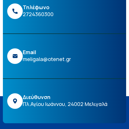
Τηλέφωνο
2724360300
Email
meligala@otenet.gr
Διεύθυνση
Πλ.Αγίου Ιωάννου, 24002 Μελιγαλά