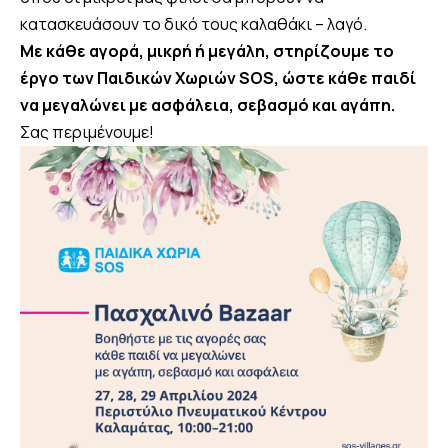
κατασκευάσουν το δικό τους καλαθάκι – λαγό.
Με κάθε αγορά, μικρή ή μεγάλη, στηρίζουμε το
έργο των Παιδικών Χωριών SOS, ώστε κάθε παιδί
να μεγαλώνει με ασφάλεια, σεβασμό και αγάπη.
Σας περιμένουμε!