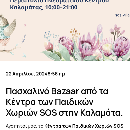
22 Απριλίου, 2024
8:58 πμ
Πασχαλινό Bazaar από τα
Κέντρα των Παιδικών
Χωριών SOS στην Καλαμάτα.
Αγαπητοί μας, τα
Κέντρα των Παιδικών Χωριών SOS