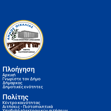
Πλοήγηση
Αρχική
Γνωρίστε τον Δήμο
Δήμαρχος
Δημοτικές ενότητες
Πολίτης
Κέντρο κοινότητας
Αιτήσεις - Πιστοποιητικά
Υποβολή ηλεκτρονικών αιτήσεων