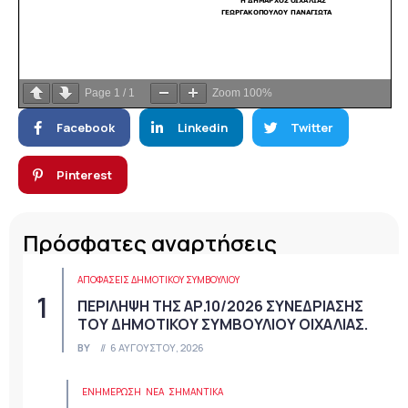
Page
1
/
1
Zoom
100%
Facebook
Linkedin
Twitter
Pinterest
Πρόσφατες αναρτήσεις
ΑΠΟΦΆΣΕΙΣ ΔΗΜΟΤΙΚΟΎ ΣΥΜΒΟΥΛΊΟΥ
ΠΕΡΙΛΗΨΗ ΤΗΣ ΑΡ.10/2026 ΣΥΝΕΔΡΙΑΣΗΣ
ΤΟΥ ΔΗΜΟΤΙΚΟΥ ΣΥΜΒΟΥΛΙΟΥ ΟΙΧΑΛΙΑΣ.
BY
6 ΑΥΓΟΎΣΤΟΥ, 2026
ΕΝΗΜΕΡΩΣΗ
ΝΈΑ
ΣΗΜΑΝΤΙΚΆ