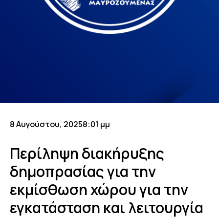
8 Αυγούστου, 2025
8:01 μμ
Περίληψη διακήρυξης
δημοπρασίας για την
εκμίσθωση χώρου για την
εγκατάσταση και λειτουργία