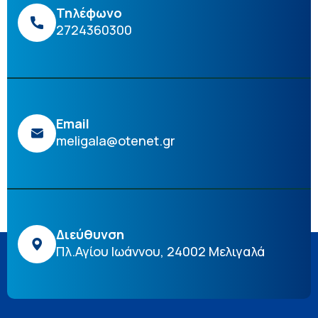
Τηλέφωνο
2724360300
Email
meligala@otenet.gr
Διεύθυνση
Πλ.Αγίου Ιωάννου, 24002 Μελιγαλά