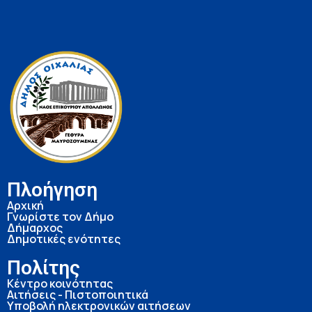
Πλοήγηση
Αρχική
Γνωρίστε τον Δήμο
Δήμαρχος
Δημοτικές ενότητες
Πολίτης
Κέντρο κοινότητας
Αιτήσεις - Πιστοποιητικά
Υποβολή ηλεκτρονικών αιτήσεων