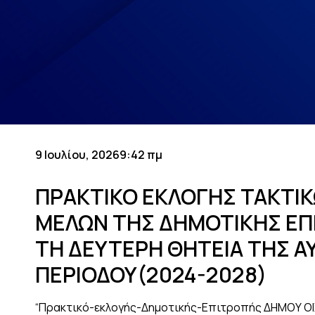
9 Ιουλίου, 2026
9:42 πμ
ΠΡΑΚΤΙΚΟ ΕΚΛΟΓΗΣ ΤΑΚΤΙ
ΜΕΛΩΝ ΤΗΣ ΔΗΜΟΤΙΚΗΣ ΕΠΙ
ΤΗ ΔΕΥΤΕΡΗ ΘΗΤΕΙΑ ΤΗΣ Α
ΠΕΡΙΟΔΟΥ(2024-2028)
“Πρακτικό-εκλογής-Δημοτικής-Επιτροπής ΔΗΜΟΥ Ο