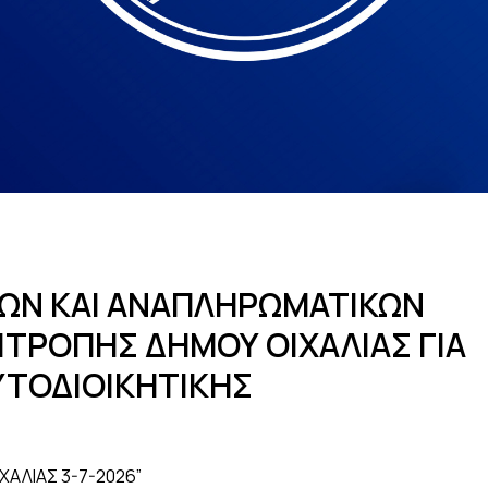
ΚΩΝ ΚΑΙ ΑΝΑΠΛΗΡΩΜΑΤΙΚΩΝ
ΤΡΟΠΗΣ ΔΗΜΟΥ ΟΙΧΑΛΙΑΣ ΓΙΑ
ΥΤΟΔΙΟΙΚΗΤΙΚΗΣ
ΙΧΑΛΙΑΣ 3-7-2026”