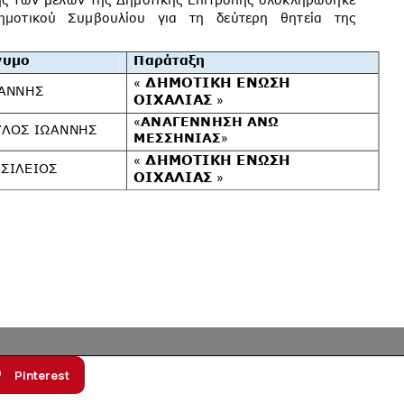
Pinterest