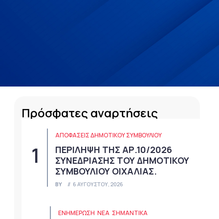
Πρόσφατες αναρτήσεις
ΑΠΟΦΆΣΕΙΣ ΔΗΜΟΤΙΚΟΎ ΣΥΜΒΟΥΛΊΟΥ
ΠΕΡΙΛΗΨΗ ΤΗΣ ΑΡ.10/2026
ΣΥΝΕΔΡΙΑΣΗΣ ΤΟΥ ΔΗΜΟΤΙΚΟΥ
ΣΥΜΒΟΥΛΙΟΥ ΟΙΧΑΛΙΑΣ.
BY
6 ΑΥΓΟΎΣΤΟΥ, 2026
ΕΝΗΜΕΡΩΣΗ
ΝΈΑ
ΣΗΜΑΝΤΙΚΆ