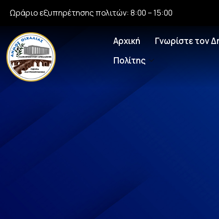
Ωράριο εξυπηρέτησης πολιτών: 8:00 – 15:00
Αρχική
Γνωρίστε τον Δ
Πολίτης