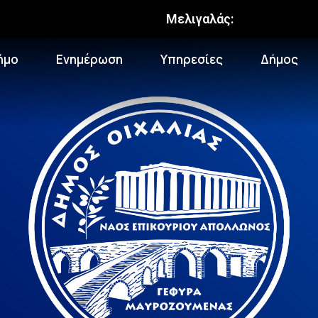
Μελιγαλάς:
ήμο
Ενημέρωση
Υπηρεσίες
Δήμος