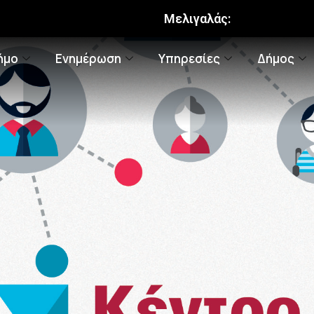
Μελιγαλάς:
ήμο
Ενημέρωση
Υπηρεσίες
Δήμος