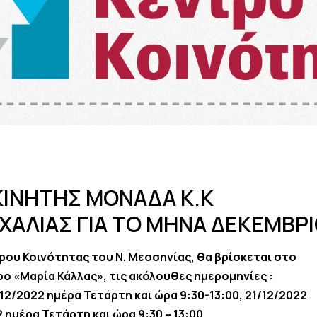
ΙΝΗΤΗΣ ΜΟΝΑΔΑ Κ.Κ
ΧΑΛΙΑΣ ΓΙΑ ΤΟ ΜΗΝΑ ΔΕΚΕΜΒΡ
ρου Κοινότητας του Ν. Μεσσηνίας, θα βρίσκεται στο
ρο «Μαρία Κάλλας», τις ακόλουθες ημερομηνίες :
/12/2022 ημέρα Τετάρτη και ώρα 9:30-13:00, 21/12/2022
2 ημέρα Τετάρτη και ώρα 9:30 – 13:00