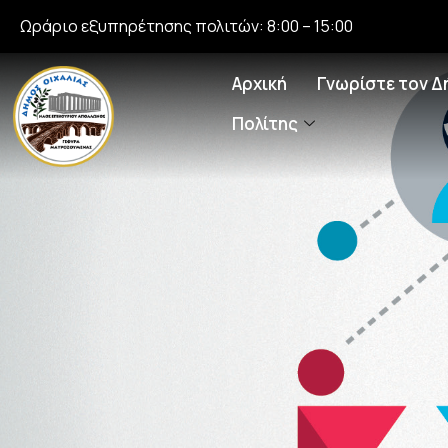
Ωράριο εξυπηρέτησης πολιτών: 8:00 – 15:00
Αρχική
Γνωρίστε τον Δ
Πολίτης