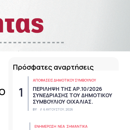
Πρόσφατες αναρτήσεις
ΑΠΟΦΆΣΕΙΣ ΔΗΜΟΤΙΚΟΎ ΣΥΜΒΟΥΛΊΟΥ
ΠΕΡΙΛΗΨΗ ΤΗΣ ΑΡ.10/2026
ΙΟ
ΣΥΝΕΔΡΙΑΣΗΣ ΤΟΥ ΔΗΜΟΤΙΚΟΥ
ΣΥΜΒΟΥΛΙΟΥ ΟΙΧΑΛΙΑΣ.
BY
6 ΑΥΓΟΎΣΤΟΥ, 2026
ΕΝΗΜΕΡΩΣΗ
ΝΈΑ
ΣΗΜΑΝΤΙΚΆ