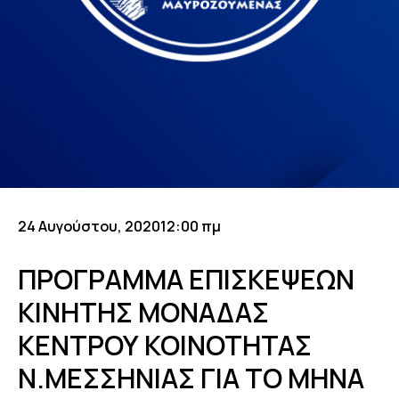
24 Αυγούστου, 2020
12:00 πμ
ΠΡΟΓΡΑΜΜΑ ΕΠΙΣΚΕΨΕΩΝ
ΚΙΝΗΤΗΣ ΜΟΝΑΔΑΣ
ΚΕΝΤΡΟΥ ΚΟΙΝΟΤΗΤΑΣ
Ν.ΜΕΣΣΗΝΙΑΣ ΓΙΑ ΤΟ ΜΗΝΑ