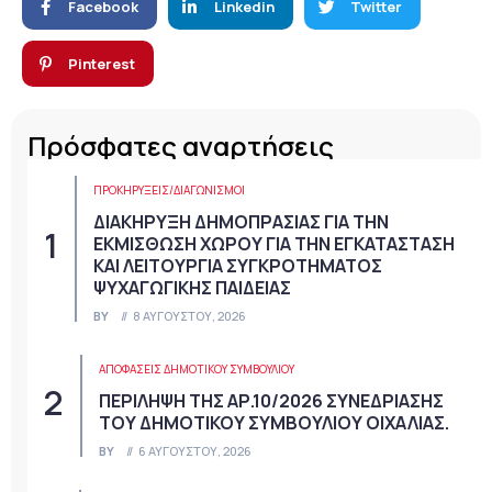
Facebook
Linkedin
Twitter
Pinterest
Πρόσφατες αναρτήσεις
ΠΡΟΚΗΡΎΞΕΙΣ/ΔΙΑΓΩΝΙΣΜΟΊ
ΔΙΑΚΗΡΥΞΗ ΔΗΜΟΠΡΑΣΙΑΣ ΓΙΑ ΤΗΝ
ΕΚΜΙΣΘΩΣΗ ΧΩΡΟΥ ΓΙΑ ΤΗΝ ΕΓΚΑΤΑΣΤΑΣΗ
ΚΑΙ ΛΕΙΤΟΥΡΓΙΑ ΣΥΓΚΡΟΤΗΜΑΤΟΣ
ΨΥΧΑΓΩΓΙΚΗΣ ΠΑΙΔΕΙΑΣ
BY
8 ΑΥΓΟΎΣΤΟΥ, 2026
ΑΠΟΦΆΣΕΙΣ ΔΗΜΟΤΙΚΟΎ ΣΥΜΒΟΥΛΊΟΥ
ΠΕΡΙΛΗΨΗ ΤΗΣ ΑΡ.10/2026 ΣΥΝΕΔΡΙΑΣΗΣ
ΤΟΥ ΔΗΜΟΤΙΚΟΥ ΣΥΜΒΟΥΛΙΟΥ ΟΙΧΑΛΙΑΣ.
BY
6 ΑΥΓΟΎΣΤΟΥ, 2026