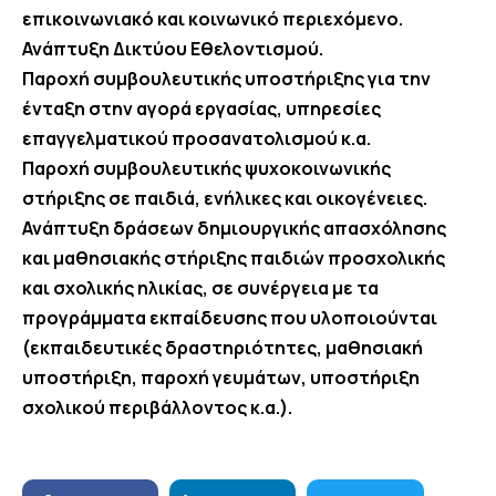
επικοινωνιακό και κοινωνικό περιεχόμενο.
Ανάπτυξη Δικτύου Εθελοντισμού.
Παροχή συμβουλευτικής υποστήριξης για την
ένταξη στην αγορά εργασίας, υπηρεσίες
επαγγελματικού προσανατολισμού κ.α.
Παροχή συμβουλευτικής ψυχοκοινωνικής
στήριξης σε παιδιά, ενήλικες και οικογένειες.
Ανάπτυξη δράσεων δημιουργικής απασχόλησης
και μαθησιακής στήριξης παιδιών προσχολικής
και σχολικής ηλικίας, σε συνέργεια με τα
προγράμματα εκπαίδευσης που υλοποιούνται
(εκπαιδευτικές δραστηριότητες, μαθησιακή
υποστήριξη, παροχή γευμάτων, υποστήριξη
σχολικού περιβάλλοντος κ.α.).