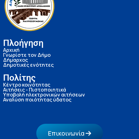
Πλοήγηση
Αρχική
Γνωρίστε τον Δήμο
Δήμαρχος
Δημοτικές ενότητες
Πολίτης
Κέντρο κοινότητας
Αιτήσεις - Πιστοποιητικά
Υποβολή ηλεκτρονικών αιτήσεων
Αναλύση ποιότητας ύδατος
Επικοινωνία