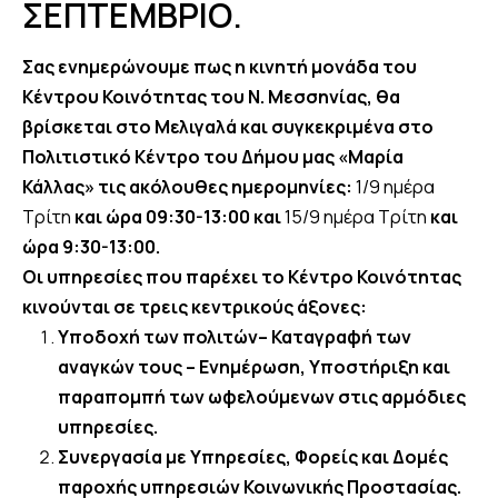
ΣΕΠΤΕΜΒΡΙΟ.
Σας ενημερώνουμε πως η κινητή μονάδα του
Κέντρου Κοινότητας του Ν. Μεσσηνίας, θα
βρίσκεται στο Μελιγαλά και συγκεκριμένα στο
Πολιτιστικό Κέντρο του Δήμου μας «Μαρία
Κάλλας» τις ακόλουθες ημερομηνίες:
1/9 ημέρα
Τρίτη
και ώρα 09:30-13:00 και
15/9 ημέρα Τρίτη
και
ώρα 9:30-13:00.
Οι υπηρεσίες που παρέχει το Κέντρο Κοινότητας
κινούνται σε τρεις κεντρικούς άξονες:
Υποδοχή των πολιτών– Καταγραφή των
αναγκών τους – Ενημέρωση, Υποστήριξη και
παραπομπή των ωφελούμενων στις αρμόδιες
υπηρεσίες.
Συνεργασία με Υπηρεσίες, Φορείς και Δομές
παροχής υπηρεσιών Κοινωνικής Προστασίας.