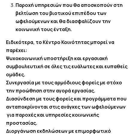
Παροχή υπηρεσιών που θα αποσκοπούν στη
βελτίωση του βιοτικού επιπέδου των
ωφελούμενων και θα διασφαλίζουν την
κοινωνική τους ένταξη.
Ειδικότερα, το Κέντρο Κοινότητας μπορεί να
παρέχει:
Ψυχοκοινωνική υποστήριξη και εργασιακή
συμβουλευτική σε όλες τις ευάλωτες και ευπαθείς
ομάδες.
Συνεργασία με τους αρμόδιους φορείς με στόχο
την προώθηση στην αγορά εργασίας.
Διασύνδεση με τους φορείς και προγράμματα που
ανταποκρίνονται στις ανάγκες των ωφελούμενων
για παροχές και υπηρεσίες κοινωνικής
προστασίας.
Διοργάνωση εκδηλώσεων με επιμορφωτικό