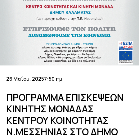
26 Μαΐου, 2025
7:50 πμ
ΠΡΟΓΡΑΜΜΑ ΕΠΙΣΚΕΨΕΩΝ
ΚΙΝΗΤΗΣ ΜΟΝΑΔΑΣ
ΚΕΝΤΡΟΥ ΚΟΙΝΟΤΗΤΑΣ
Ν.ΜΕΣΣΗΝΙΑΣ ΣΤΟ ΔΗΜΟ