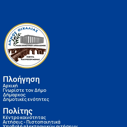
Πλοήγηση
Αρχική
Γνωρίστε τον Δήμο
Δήμαρχος
Δημοτικές ενότητες
Πολίτης
Κέντρο κοινότητας
Αιτήσεις - Πιστοποιητικά
Υποβολή ηλεκτρονικών αιτήσεων