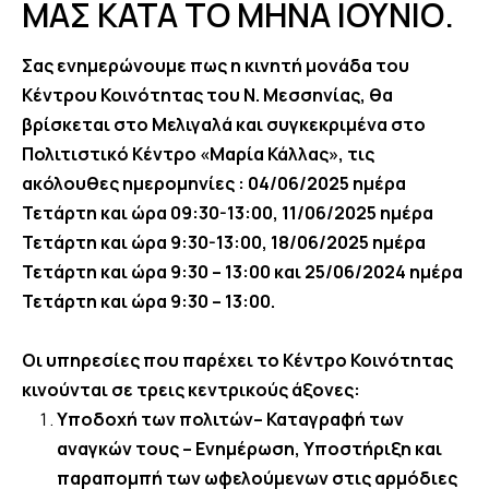
ΜΑΣ ΚΑΤΑ ΤΟ ΜΗΝΑ ΙΟΥΝΙΟ.
Σας ενημερώνουμε πως η κινητή μονάδα του
Κέντρου Κοινότητας του Ν. Μεσσηνίας, θα
βρίσκεται στο Μελιγαλά και συγκεκριμένα στο
Πολιτιστικό Κέντρο «Μαρία Κάλλας», τις
ακόλουθες ημερομηνίες : 04/06/2025 ημέρα
Τετάρτη και ώρα 09:30-13:00, 11/06/2025 ημέρα
Τετάρτη και ώρα 9:30-13:00, 18/06/2025 ημέρα
Τετάρτη και ώρα 9:30 – 13:00 και 25/06/2024 ημέρα
Τετάρτη και ώρα 9:30 – 13:00.
Οι υπηρεσίες που παρέχει το Κέντρο Κοινότητας
κινούνται σε τρεις κεντρικούς άξονες:
Υποδοχή των πολιτών– Καταγραφή των
αναγκών τους – Ενημέρωση, Υποστήριξη και
παραπομπή των ωφελούμενων στις αρμόδιες