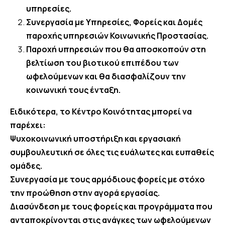
υπηρεσίες.
Συνεργασία με Υπηρεσίες, Φορείς και Δομές
παροχής υπηρεσιών Κοινωνικής Προστασίας.
Παροχή υπηρεσιών που θα αποσκοπούν στη
βελτίωση του βιοτικού επιπέδου των
ωφελούμενων και θα διασφαλίζουν την
κοινωνική τους ένταξη.
Ειδικότερα, το Κέντρο Κοινότητας μπορεί να
παρέχει:
Ψυχοκοινωνική υποστήριξη και εργασιακή
συμβουλευτική σε όλες τις ευάλωτες και ευπαθείς
ομάδες.
Συνεργασία με τους αρμόδιους φορείς με στόχο
την προώθηση στην αγορά εργασίας.
Διασύνδεση με τους φορείς και προγράμματα που
ανταποκρίνονται στις ανάγκες των ωφελούμενων