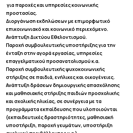
για παροχές και υπηρεσίες κοινωνικής
προστασίας.
Διοργάνωση εκδηλώσεων με επιμορφωτικό
επικοινωνιακό και κοινωνικό περιεχόμενο.
Ανάπτυξη Δικτύου Εθελοντισμού.
Παροχή συμβουλευτικής υποστήριξης για την
ένταξη στην αγορά εργασίας, υπηρεσίες
επαγγελματικού προσανατολισμού κ.α.
Παροχή συμβουλευτικής ψυχοκοινωνικής
στήριξης σε παιδιά, ενήλικες και οικογένειες.
Ανάπτυξη δράσεων δημιουργικής απασχόλησης
και μαθησιακής στήριξης παιδιών προσχολικής
και σχολικής ηλικίας, σε συνέργεια με τα
προγράμματα εκπαίδευσης που υλοποιούνται
(εκπαιδευτικές δραστηριότητες, μαθησιακή
υποστήριξη, παροχή γευμάτων, υποστήριξη