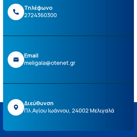
Τηλέφωνο
2724360300
Email
meligala@otenet.gr
Διεύθυνση
Πλ.Αγίου Ιωάννου, 24002 Μελιγαλά