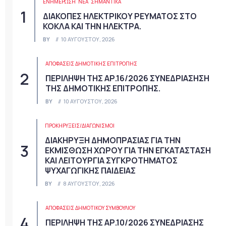
ΕΝΗΜΕΡΩΣΗ
ΝΈΑ
ΣΗΜΑΝΤΙΚΆ
ΔΙΑΚΟΠΕΣ ΗΛΕΚΤΡΙΚΟΥ ΡΕΥΜΑΤΟΣ ΣΤΟ
ΚΟΚΛΑ ΚΑΙ ΤΗΝ ΗΛΕΚΤΡΑ.
BY
10 ΑΥΓΟΎΣΤΟΥ, 2026
ΑΠΟΦΆΣΕΙΣ ΔΗΜΟΤΙΚΉΣ ΕΠΙΤΡΟΠΉΣ
ΠΕΡΙΛΗΨΗ ΤΗΣ ΑΡ.16/2026 ΣΥΝΕΔΡΙΑΣΗΣΗ
ΤΗΣ ΔΗΜΟΤΙΚΗΣ ΕΠΙΤΡΟΠΗΣ.
BY
10 ΑΥΓΟΎΣΤΟΥ, 2026
ΠΡΟΚΗΡΎΞΕΙΣ/ΔΙΑΓΩΝΙΣΜΟΊ
ΔΙΑΚΗΡΥΞΗ ΔΗΜΟΠΡΑΣΙΑΣ ΓΙΑ ΤΗΝ
ΕΚΜΙΣΘΩΣΗ ΧΩΡΟΥ ΓΙΑ ΤΗΝ ΕΓΚΑΤΑΣΤΑΣΗ
ΚΑΙ ΛΕΙΤΟΥΡΓΙΑ ΣΥΓΚΡΟΤΗΜΑΤΟΣ
ΨΥΧΑΓΩΓΙΚΗΣ ΠΑΙΔΕΙΑΣ
BY
8 ΑΥΓΟΎΣΤΟΥ, 2026
ΑΠΟΦΆΣΕΙΣ ΔΗΜΟΤΙΚΟΎ ΣΥΜΒΟΥΛΊΟΥ
ΠΕΡΙΛΗΨΗ ΤΗΣ ΑΡ.10/2026 ΣΥΝΕΔΡΙΑΣΗΣ