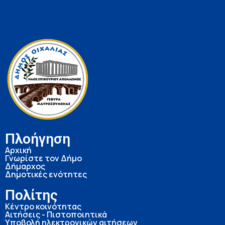
Πλοήγηση
Αρχική
Γνωρίστε τον Δήμο
Δήμαρχος
Δημοτικές ενότητες
Πολίτης
Κέντρο κοινότητας
Αιτήσεις - Πιστοποιητικά
Υποβολή ηλεκτρονικών αιτήσεων