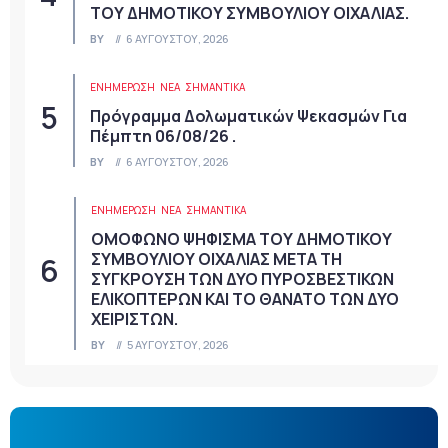
ΤΟΥ ΔΗΜΟΤΙΚΟΥ ΣΥΜΒΟΥΛΙΟΥ ΟΙΧΑΛΙΑΣ.
BY
6 ΑΥΓΟΎΣΤΟΥ, 2026
ΕΝΗΜΕΡΩΣΗ
ΝΈΑ
ΣΗΜΑΝΤΙΚΆ
Πρόγραμμα Δολωματικών Ψεκασμών Για
Πέμπτη 06/08/26 .
BY
6 ΑΥΓΟΎΣΤΟΥ, 2026
ΕΝΗΜΕΡΩΣΗ
ΝΈΑ
ΣΗΜΑΝΤΙΚΆ
ΟΜΟΦΩΝΟ ΨΗΦΙΣΜΑ ΤΟΥ ΔΗΜΟΤΙΚΟΥ
ΣΥΜΒΟΥΛΙΟΥ ΟΙΧΑΛΙΑΣ ΜΕΤΑ ΤΗ
ΣΥΓΚΡΟΥΣΗ ΤΩΝ ΔΥΟ ΠΥΡΟΣΒΕΣΤΙΚΩΝ
ΕΛΙΚΟΠΤΕΡΩΝ ΚΑΙ ΤΟ ΘΑΝΑΤΟ ΤΩΝ ΔΥΟ
ΧΕΙΡΙΣΤΩΝ.
BY
5 ΑΥΓΟΎΣΤΟΥ, 2026