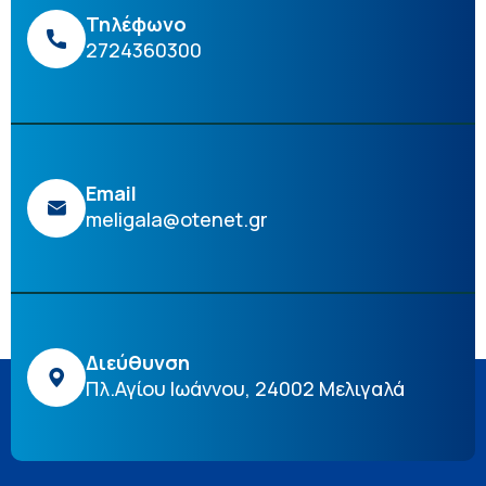
Τηλέφωνο
2724360300
Email
meligala@otenet.gr
Διεύθυνση
Πλ.Αγίου Ιωάννου, 24002 Μελιγαλά