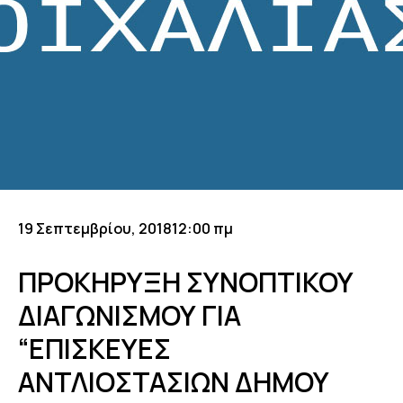
19 Σεπτεμβρίου, 2018
12:00 πμ
ΠΡΟΚΗΡΥΞΗ ΣΥΝΟΠΤΙΚΟΥ
ΔΙΑΓΩΝΙΣΜΟΥ ΓΙΑ
“ΕΠΙΣΚΕΥΕΣ
ΑΝΤΛΙΟΣΤΑΣΙΩΝ ΔΗΜΟΥ