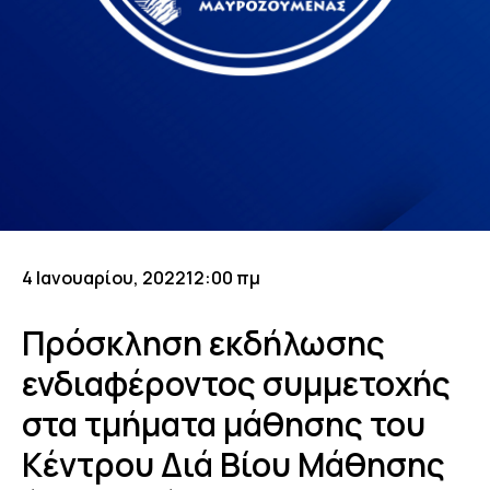
4 Ιανουαρίου, 2022
12:00 πμ
Πρόσκληση εκδήλωσης
ενδιαφέροντος συμμετοχής
στα τμήματα μάθησης του
Κέντρου Διά Βίου Μάθησης