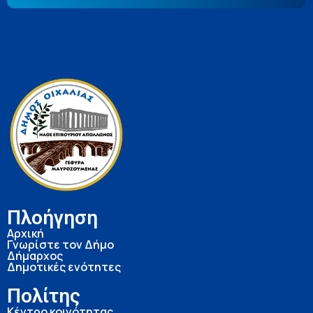
Πλοήγηση
Αρχική
Γνωρίστε τον Δήμο
Δήμαρχος
Δημοτικές ενότητες
Πολίτης
Κέντρο κοινότητας