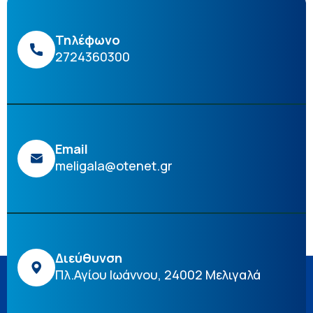
Τηλέφωνο
2724360300
Email
meligala@otenet.gr
Διεύθυνση
Πλ.Αγίου Ιωάννου, 24002 Μελιγαλά