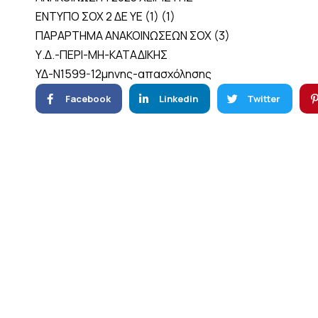
ΕΝΤΥΠΟ ΣΟΧ 2 ΔΕ ΥΕ (1) (1)
ΠΑΡΑΡΤΗΜΑ ΑΝΑΚΟΙΝΩΣΕΩΝ ΣΟΧ (3)
Υ.Δ.-ΠΕΡΙ-ΜΗ-ΚΑΤΑΔΙΚΗΣ
ΥΔ-N1599-12μηνης-απασχόλησης
Facebook
Linkedin
Twitter