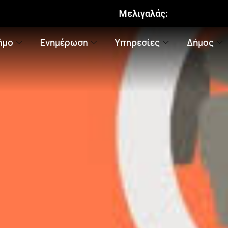
Μελιγαλάς:
ήμο
Ενημέρωση
Υπηρεσίες
Δήμος