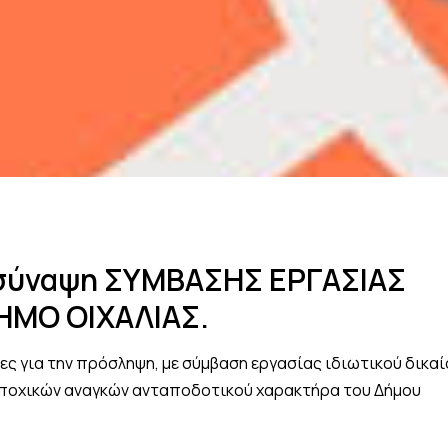
σύναψη ΣΥΜΒΑΣΗΣ ΕΡΓΑΣΙΑΣ
ΗΜΟ ΟΙΧΑΛΙΑΣ.
ς για την πρόσληψη, με σύμβαση εργασίας ιδιωτικού δικαί
 εποχικών αναγκών ανταποδοτικού χαρακτήρα του Δήμου