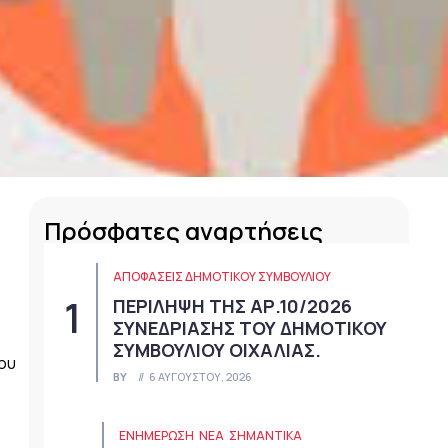
Πρόσφατες αναρτήσεις
ΑΠΟΦΆΣΕΙΣ ΔΗΜΟΤΙΚΟΎ ΣΥΜΒΟΥΛΊΟΥ
ΠΕΡΙΛΗΨΗ ΤΗΣ ΑΡ.10/2026
ΣΥΝΕΔΡΙΑΣΗΣ ΤΟΥ ΔΗΜΟΤΙΚΟΥ
ΣΥΜΒΟΥΛΙΟΥ ΟΙΧΑΛΙΑΣ.
ου
BY
6 ΑΥΓΟΎΣΤΟΥ, 2026
ΕΝΗΜΕΡΩΣΗ
ΝΈΑ
ΣΗΜΑΝΤΙΚΆ