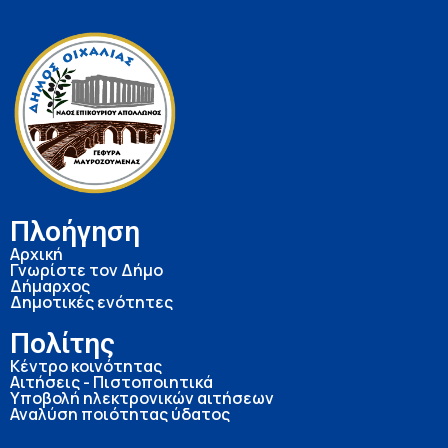
Πλοήγηση
Αρχική
Γνωρίστε τον Δήμο
Δήμαρχος
Δημοτικές ενότητες
Πολίτης
Κέντρο κοινότητας
Αιτήσεις - Πιστοποιητικά
Υποβολή ηλεκτρονικών αιτήσεων
Αναλύση ποιότητας ύδατος