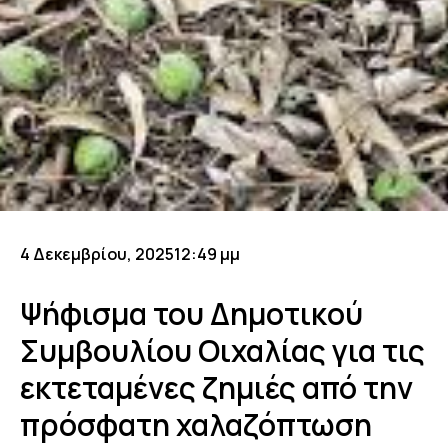
4 Δεκεμβρίου, 2025
12:49 μμ
Ψήφισμα του Δημοτικού
Συμβουλίου Οιχαλίας για τις
εκτεταμένες ζημιές από την
πρόσφατη χαλαζόπτωση