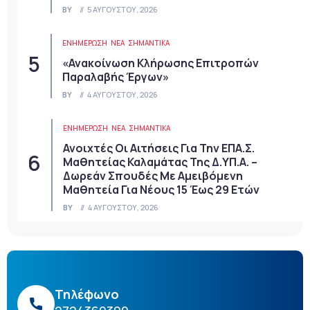
BY
5 ΑΥΓΟΎΣΤΟΥ, 2026
ΕΝΗΜΕΡΩΣΗ
ΝΈΑ
ΣΗΜΑΝΤΙΚΆ
«Ανακοίνωση Κλήρωσης Επιτροπών
Παραλαβής Έργων»
BY
4 ΑΥΓΟΎΣΤΟΥ, 2026
ΕΝΗΜΕΡΩΣΗ
ΝΈΑ
ΣΗΜΑΝΤΙΚΆ
Ανοιχτές Οι Αιτήσεις Για Την ΕΠΑ.Σ.
Μαθητείας Καλαμάτας Της Δ.ΥΠ.Α. –
Δωρεάν Σπουδές Με Αμειβόμενη
Μαθητεία Για Νέους 15 Έως 29 Ετών
BY
4 ΑΥΓΟΎΣΤΟΥ, 2026
Τηλέφωνο