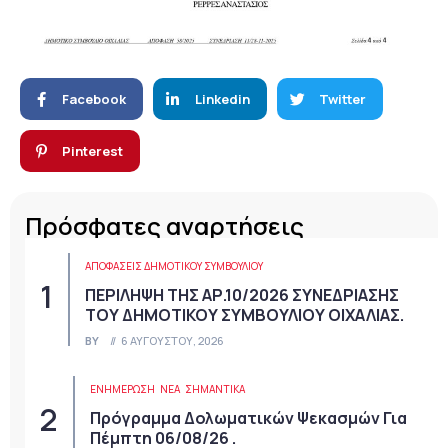
Facebook
Linkedin
Twitter
Pinterest
Πρόσφατες αναρτήσεις
ΑΠΟΦΆΣΕΙΣ ΔΗΜΟΤΙΚΟΎ ΣΥΜΒΟΥΛΊΟΥ
ΠΕΡΙΛΗΨΗ ΤΗΣ ΑΡ.10/2026 ΣΥΝΕΔΡΙΑΣΗΣ
ΤΟΥ ΔΗΜΟΤΙΚΟΥ ΣΥΜΒΟΥΛΙΟΥ ΟΙΧΑΛΙΑΣ.
BY
6 ΑΥΓΟΎΣΤΟΥ, 2026
ΕΝΗΜΕΡΩΣΗ
ΝΈΑ
ΣΗΜΑΝΤΙΚΆ
Πρόγραμμα Δολωματικών Ψεκασμών Για
Πέμπτη 06/08/26 .