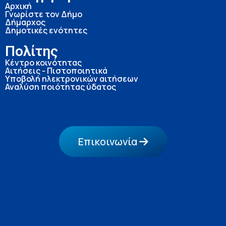
Αρχική
Γνωρίστε τον Δήμο
Δήμαρχος
Δημοτικές ενότητες
Πολίτης
Κέντρο κοινότητας
Αιτήσεις - Πιστοποιητικά
Υποβολή ηλεκτρονικών αιτήσεων
Αναλύση ποιότητας ύδατος
Επικοινωνία