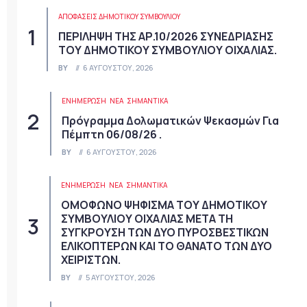
ΑΠΟΦΆΣΕΙΣ ΔΗΜΟΤΙΚΟΎ ΣΥΜΒΟΥΛΊΟΥ
ΠΕΡΙΛΗΨΗ ΤΗΣ ΑΡ.10/2026 ΣΥΝΕΔΡΙΑΣΗΣ
ΤΟΥ ΔΗΜΟΤΙΚΟΥ ΣΥΜΒΟΥΛΙΟΥ ΟΙΧΑΛΙΑΣ.
BY
6 ΑΥΓΟΎΣΤΟΥ, 2026
ΕΝΗΜΕΡΩΣΗ
ΝΈΑ
ΣΗΜΑΝΤΙΚΆ
Πρόγραμμα Δολωματικών Ψεκασμών Για
Πέμπτη 06/08/26 .
BY
6 ΑΥΓΟΎΣΤΟΥ, 2026
ΕΝΗΜΕΡΩΣΗ
ΝΈΑ
ΣΗΜΑΝΤΙΚΆ
ΟΜΟΦΩΝΟ ΨΗΦΙΣΜΑ ΤΟΥ ΔΗΜΟΤΙΚΟΥ
ΣΥΜΒΟΥΛΙΟΥ ΟΙΧΑΛΙΑΣ ΜΕΤΑ ΤΗ
ΣΥΓΚΡΟΥΣΗ ΤΩΝ ΔΥΟ ΠΥΡΟΣΒΕΣΤΙΚΩΝ
ΕΛΙΚΟΠΤΕΡΩΝ ΚΑΙ ΤΟ ΘΑΝΑΤΟ ΤΩΝ ΔΥΟ
ΧΕΙΡΙΣΤΩΝ.
BY
5 ΑΥΓΟΎΣΤΟΥ, 2026