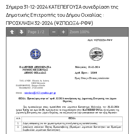
Σήμερα 31-12-2024 ΚΑΤΕΠΕΙΓΟΥΣΑ συνεδρίαση της
Δημοτικής Επιτροπής του Δήμου Οιχαλίας :
ΠΡΟΣΚΛΗΣΗ 32-2024 (ΨΖΠΩΩΞ4-ΡΦΨ)
Page
1
/
2
Zoom
100%