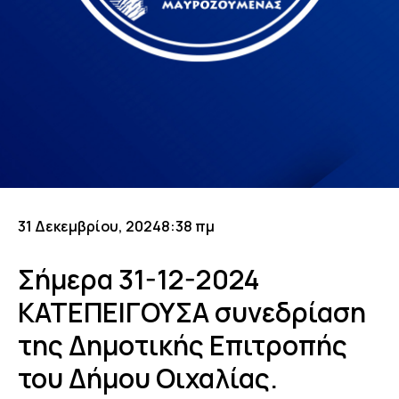
31 Δεκεμβρίου, 2024
8:38 πμ
Σήμερα 31-12-2024
ΚΑΤΕΠΕΙΓΟΥΣΑ συνεδρίαση
της Δημοτικής Επιτροπής
του Δήμου Οιχαλίας.