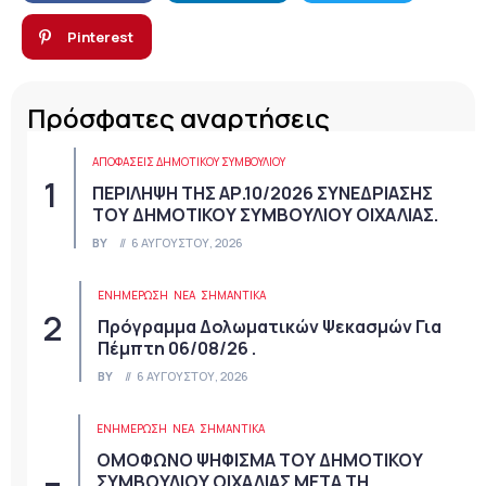
Pinterest
Πρόσφατες αναρτήσεις
ΑΠΟΦΆΣΕΙΣ ΔΗΜΟΤΙΚΟΎ ΣΥΜΒΟΥΛΊΟΥ
ΠΕΡΙΛΗΨΗ ΤΗΣ ΑΡ.10/2026 ΣΥΝΕΔΡΙΑΣΗΣ
ΤΟΥ ΔΗΜΟΤΙΚΟΥ ΣΥΜΒΟΥΛΙΟΥ ΟΙΧΑΛΙΑΣ.
BY
6 ΑΥΓΟΎΣΤΟΥ, 2026
ΕΝΗΜΕΡΩΣΗ
ΝΈΑ
ΣΗΜΑΝΤΙΚΆ
Πρόγραμμα Δολωματικών Ψεκασμών Για
Πέμπτη 06/08/26 .
BY
6 ΑΥΓΟΎΣΤΟΥ, 2026
ΕΝΗΜΕΡΩΣΗ
ΝΈΑ
ΣΗΜΑΝΤΙΚΆ
ΟΜΟΦΩΝΟ ΨΗΦΙΣΜΑ ΤΟΥ ΔΗΜΟΤΙΚΟΥ
ΣΥΜΒΟΥΛΙΟΥ ΟΙΧΑΛΙΑΣ ΜΕΤΑ ΤΗ