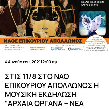
4 Αυγούστου, 2021
12:00 πμ
ΣΤΙΣ 11/8 ΣΤΟ ΝΑΟ
ΕΠΙΚΟΥΡΙΟΥ ΑΠΟΛΛΩΝΟΣ Η
ΜΟΥΣΙΚΗ ΕΚΔΗΛΩΣΗ
“ΑΡΧΑΙΑ ΟΡΓΑΝΑ – ΝΕΑ