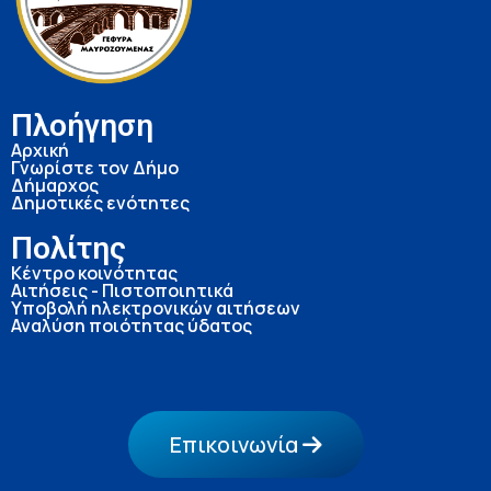
Πλοήγηση
Αρχική
Γνωρίστε τον Δήμο
Δήμαρχος
Δημοτικές ενότητες
Πολίτης
Κέντρο κοινότητας
Αιτήσεις - Πιστοποιητικά
Υποβολή ηλεκτρονικών αιτήσεων
Αναλύση ποιότητας ύδατος
Επικοινωνία