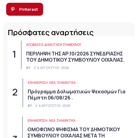
Pinterest
Πρόσφατες αναρτήσεις
ΑΠΟΦΆΣΕΙΣ ΔΗΜΟΤΙΚΟΎ ΣΥΜΒΟΥΛΊΟΥ
ΠΕΡΙΛΗΨΗ ΤΗΣ ΑΡ.10/2026 ΣΥΝΕΔΡΙΑΣΗΣ
ΤΟΥ ΔΗΜΟΤΙΚΟΥ ΣΥΜΒΟΥΛΙΟΥ ΟΙΧΑΛΙΑΣ.
BY
6 ΑΥΓΟΎΣΤΟΥ, 2026
ΕΝΗΜΕΡΩΣΗ
ΝΈΑ
ΣΗΜΑΝΤΙΚΆ
Πρόγραμμα Δολωματικών Ψεκασμών Για
Πέμπτη 06/08/26 .
BY
6 ΑΥΓΟΎΣΤΟΥ, 2026
ΕΝΗΜΕΡΩΣΗ
ΝΈΑ
ΣΗΜΑΝΤΙΚΆ
ΟΜΟΦΩΝΟ ΨΗΦΙΣΜΑ ΤΟΥ ΔΗΜΟΤΙΚΟΥ
ΣΥΜΒΟΥΛΙΟΥ ΟΙΧΑΛΙΑΣ ΜΕΤΑ ΤΗ