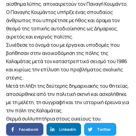
αίσθημα λύπης, αποχαιρετούν τον Παναγή Κουμάντο.
Ο Παναγής Κουμάντος υπήρξε ένας σπουδαίος
άνθρωπος που υπηρέτησε με ήθος και όραμα τον
θεσμό της τοπικής αυτοδιοίκησης ως Δήμαρχος,
αιρετός και ενεργός πολίτης.
Συνέδεσε το όνομά του με έργα και υποδομές που
βοήθησαν στην ανοικοδόμηση της πόλης της
Καλαμάτας μετά τον καταστρεπτικό σεισμό του 1986
και κυρίως την επίλυση του προβλήματος σχολικής
στέγης.
Μετά τη λήξη της δεύτερης δημαρχιακής του θητείας,
αποσύρθηκε από την πολιτική σκηνή και ασχολήθηκε
με τη μελέτη, τη συγγραφή και την ιστορική έρευνα για
την πόλη της Καλαμάτας.
Θερμά συλλυπητήρια στους οικείους του.
Facebook
Linkedin
Twitter