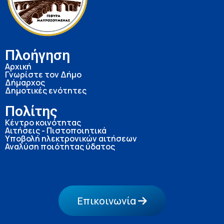
Πλοήγηση
Αρχική
Γνωρίστε τον Δήμο
Δήμαρχος
Δημοτικές ενότητες
Πολίτης
Κέντρο κοινότητας
Αιτήσεις - Πιστοποιητικά
Υποβολή ηλεκτρονικών αιτήσεων
Αναλύση ποιότητας ύδατος
Επικοινωνία