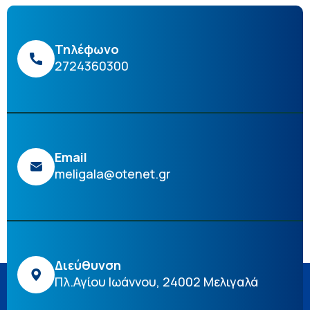
Τηλέφωνο
2724360300
Email
meligala@otenet.gr
Διεύθυνση
Πλ.Αγίου Ιωάννου, 24002 Μελιγαλά