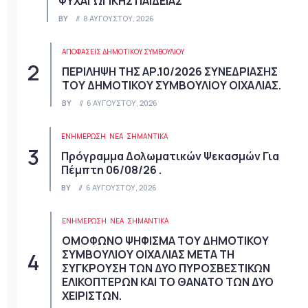
ΨΥΧΑΓΩΓΙΚΗΣ ΠΑΙΔΕΙΑΣ
BY
8 ΑΥΓΟΎΣΤΟΥ, 2026
ΑΠΟΦΆΣΕΙΣ ΔΗΜΟΤΙΚΟΎ ΣΥΜΒΟΥΛΊΟΥ
ΠΕΡΙΛΗΨΗ ΤΗΣ ΑΡ.10/2026 ΣΥΝΕΔΡΙΑΣΗΣ
ΤΟΥ ΔΗΜΟΤΙΚΟΥ ΣΥΜΒΟΥΛΙΟΥ ΟΙΧΑΛΙΑΣ.
BY
6 ΑΥΓΟΎΣΤΟΥ, 2026
ΕΝΗΜΕΡΩΣΗ
ΝΈΑ
ΣΗΜΑΝΤΙΚΆ
Πρόγραμμα Δολωματικών Ψεκασμών Για
Πέμπτη 06/08/26 .
BY
6 ΑΥΓΟΎΣΤΟΥ, 2026
ΕΝΗΜΕΡΩΣΗ
ΝΈΑ
ΣΗΜΑΝΤΙΚΆ
ΟΜΟΦΩΝΟ ΨΗΦΙΣΜΑ ΤΟΥ ΔΗΜΟΤΙΚΟΥ
ΣΥΜΒΟΥΛΙΟΥ ΟΙΧΑΛΙΑΣ ΜΕΤΑ ΤΗ
ΣΥΓΚΡΟΥΣΗ ΤΩΝ ΔΥΟ ΠΥΡΟΣΒΕΣΤΙΚΩΝ
ΕΛΙΚΟΠΤΕΡΩΝ ΚΑΙ ΤΟ ΘΑΝΑΤΟ ΤΩΝ ΔΥΟ
ΧΕΙΡΙΣΤΩΝ.