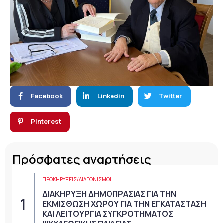
Facebook
Linkedin
Twitter
Pinterest
Πρόσφατες αναρτήσεις
ΠΡΟΚΗΡΎΞΕΙΣ/ΔΙΑΓΩΝΙΣΜΟΊ
ΔΙΑΚΗΡΥΞΗ ΔΗΜΟΠΡΑΣΙΑΣ ΓΙΑ ΤΗΝ
ΕΚΜΙΣΘΩΣΗ ΧΩΡΟΥ ΓΙΑ ΤΗΝ ΕΓΚΑΤΑΣΤΑΣΗ
ΚΑΙ ΛΕΙΤΟΥΡΓΙΑ ΣΥΓΚΡΟΤΗΜΑΤΟΣ