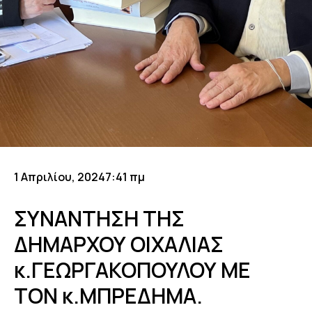
1 Απριλίου, 2024
7:41 πμ
ΣΥΝΑΝΤΗΣΗ ΤΗΣ
ΔΗΜΑΡΧΟΥ ΟΙΧΑΛΙΑΣ
κ.ΓΕΩΡΓΑΚΟΠΟΥΛΟΥ ΜΕ
ΤΟΝ κ.ΜΠΡΕΔΗΜΑ.