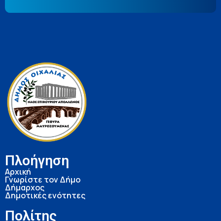
Πλοήγηση
Αρχική
Γνωρίστε τον Δήμο
Δήμαρχος
Δημοτικές ενότητες
Πολίτης