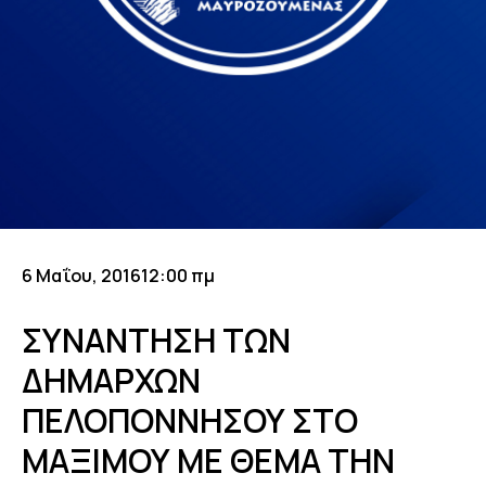
6 Μαΐου, 2016
12:00 πμ
ΣΥΝΑΝΤΗΣΗ ΤΩΝ
ΔΗΜΑΡΧΩΝ
ΠΕΛΟΠΟΝΝΗΣΟΥ ΣΤΟ
ΜΑΞΙΜΟΥ ΜΕ ΘΕΜΑ ΤΗΝ