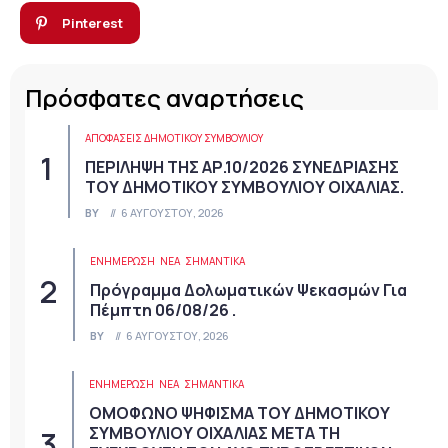
Pinterest
Πρόσφατες αναρτήσεις
ΑΠΟΦΆΣΕΙΣ ΔΗΜΟΤΙΚΟΎ ΣΥΜΒΟΥΛΊΟΥ
ΠΕΡΙΛΗΨΗ ΤΗΣ ΑΡ.10/2026 ΣΥΝΕΔΡΙΑΣΗΣ
ΤΟΥ ΔΗΜΟΤΙΚΟΥ ΣΥΜΒΟΥΛΙΟΥ ΟΙΧΑΛΙΑΣ.
BY
6 ΑΥΓΟΎΣΤΟΥ, 2026
ΕΝΗΜΕΡΩΣΗ
ΝΈΑ
ΣΗΜΑΝΤΙΚΆ
Πρόγραμμα Δολωματικών Ψεκασμών Για
Πέμπτη 06/08/26 .
BY
6 ΑΥΓΟΎΣΤΟΥ, 2026
ΕΝΗΜΕΡΩΣΗ
ΝΈΑ
ΣΗΜΑΝΤΙΚΆ
ΟΜΟΦΩΝΟ ΨΗΦΙΣΜΑ ΤΟΥ ΔΗΜΟΤΙΚΟΥ
ΣΥΜΒΟΥΛΙΟΥ ΟΙΧΑΛΙΑΣ ΜΕΤΑ ΤΗ