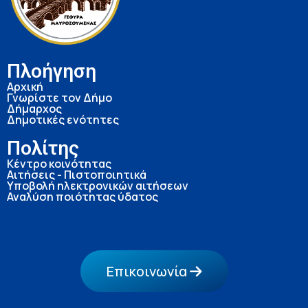
Πλοήγηση
Αρχική
Γνωρίστε τον Δήμο
Δήμαρχος
Δημοτικές ενότητες
Πολίτης
Κέντρο κοινότητας
Αιτήσεις - Πιστοποιητικά
Υποβολή ηλεκτρονικών αιτήσεων
Αναλύση ποιότητας ύδατος
Επικοινωνία