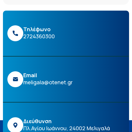
Τηλέφωνο
2724360300
Email
meligala@otenet.gr
Διεύθυνση
Πλ.Αγίου Ιωάννου, 24002 Μελιγαλά