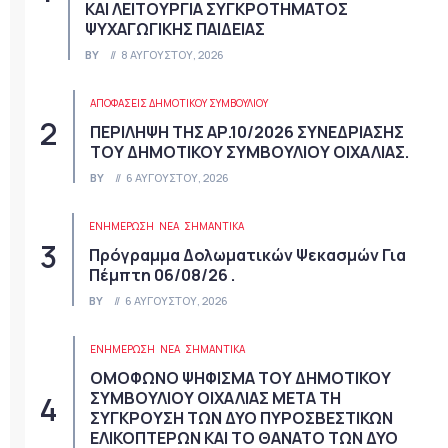
ΚΑΙ ΛΕΙΤΟΥΡΓΙΑ ΣΥΓΚΡΟΤΗΜΑΤΟΣ
ΨΥΧΑΓΩΓΙΚΗΣ ΠΑΙΔΕΙΑΣ
BY
8 ΑΥΓΟΎΣΤΟΥ, 2026
ΑΠΟΦΆΣΕΙΣ ΔΗΜΟΤΙΚΟΎ ΣΥΜΒΟΥΛΊΟΥ
ΠΕΡΙΛΗΨΗ ΤΗΣ ΑΡ.10/2026 ΣΥΝΕΔΡΙΑΣΗΣ
ΤΟΥ ΔΗΜΟΤΙΚΟΥ ΣΥΜΒΟΥΛΙΟΥ ΟΙΧΑΛΙΑΣ.
BY
6 ΑΥΓΟΎΣΤΟΥ, 2026
ΕΝΗΜΕΡΩΣΗ
ΝΈΑ
ΣΗΜΑΝΤΙΚΆ
Πρόγραμμα Δολωματικών Ψεκασμών Για
Πέμπτη 06/08/26 .
BY
6 ΑΥΓΟΎΣΤΟΥ, 2026
ΕΝΗΜΕΡΩΣΗ
ΝΈΑ
ΣΗΜΑΝΤΙΚΆ
ΟΜΟΦΩΝΟ ΨΗΦΙΣΜΑ ΤΟΥ ΔΗΜΟΤΙΚΟΥ
ΣΥΜΒΟΥΛΙΟΥ ΟΙΧΑΛΙΑΣ ΜΕΤΑ ΤΗ
ΣΥΓΚΡΟΥΣΗ ΤΩΝ ΔΥΟ ΠΥΡΟΣΒΕΣΤΙΚΩΝ
ΕΛΙΚΟΠΤΕΡΩΝ ΚΑΙ ΤΟ ΘΑΝΑΤΟ ΤΩΝ ΔΥΟ