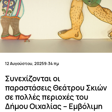
12 Αυγούστου, 2025
9:34 πμ
Συνεχίζονται οι
παραστάσεις Θεάτρου Σκιών
σε πολλές περιοχές του
Δήμου Οιχαλίας – Εμβόλιμη