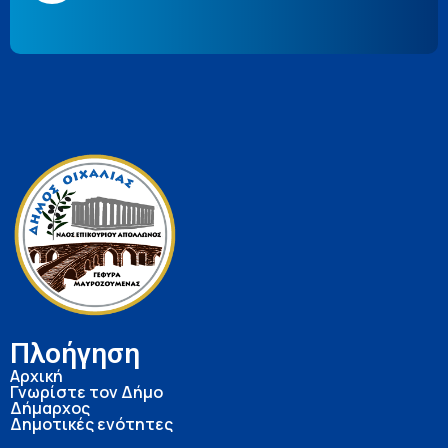
Πλοήγηση
Αρχική
Γνωρίστε τον Δήμο
Δήμαρχος
Δημοτικές ενότητες