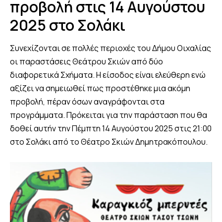
προβολή στις 14 Αυγούστου
2025 στο Σολάκι
Συνεχίζονται σε πολλές περιοχές του Δήμου Οιχαλίας
οι παραστάσεις Θεάτρου Σκιών από δύο
διαφορετικά Σχήματα. Η είσοδος είναι ελεύθερη ενώ
αξίζει να σημειωθεί πως προστέθηκε μια ακόμη
προβολή, πέραν όσων αναγράφονται στα
προγράμματα. Πρόκειται για την παράσταση που θα
δοθεί αυτήν την Πέμπτη 14 Αυγούστου 2025 στις 21:00
στο Σολάκι από το Θέατρο Σκιών Δημητρακόπουλου.