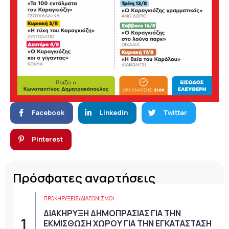
Facebook
Linkedin
Twitter
Pinterest
Πρόσφατες αναρτήσεις
ΠΡΟΚΗΡΎΞΕΙΣ/ΔΙΑΓΩΝΙΣΜΟΊ
ΔΙΑΚΗΡΥΞΗ ΔΗΜΟΠΡΑΣΙΑΣ ΓΙΑ ΤΗΝ
ΕΚΜΙΣΘΩΣΗ ΧΩΡΟΥ ΓΙΑ ΤΗΝ ΕΓΚΑΤΑΣΤΑΣΗ