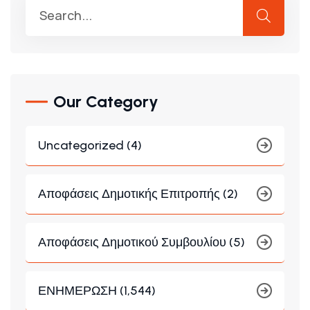
Our Category
Uncategorized (4)
Αποφάσεις Δημοτικής Επιτροπής (2)
Αποφάσεις Δημοτικού Συμβουλίου (5)
ΕΝΗΜΕΡΩΣΗ (1,544)