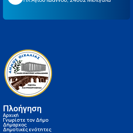
Πλοήγηση
Αρχική
Γνωρίστε τον Δήμο
Δήμαρχος
Δημοτικές ενότητες