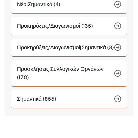
Νέα|Σημαντικά (4)
Προκηρύξεις/Διαγωνισμοί (135)
Προκηρύξεις/Διαγωνισμοί|Σημαντικά (8)
Προσκλήσεις Συλλογικών Οργάνων
(170)
Σημαντικά (855)