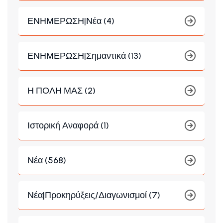
ΕΝΗΜΕΡΩΣΗ|Νέα (4)
ΕΝΗΜΕΡΩΣΗ|Σημαντικά (13)
Η ΠΟΛΗ ΜΑΣ (2)
Ιστορική Αναφορά (1)
Νέα (568)
Νέα|Προκηρύξεις/Διαγωνισμοί (7)