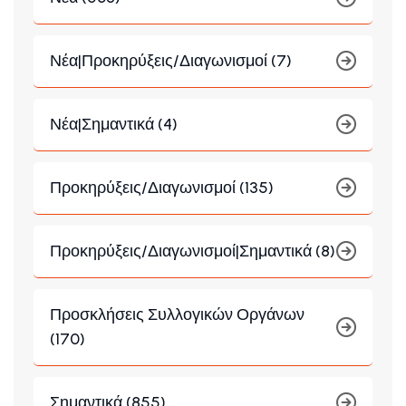
Νέα|Προκηρύξεις/Διαγωνισμοί (7)
Νέα|Σημαντικά (4)
Προκηρύξεις/Διαγωνισμοί (135)
Προκηρύξεις/Διαγωνισμοί|Σημαντικά (8)
Προσκλήσεις Συλλογικών Οργάνων
(170)
Σημαντικά (855)