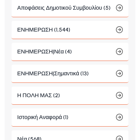
Αποφάσεις Δημοτικού Συμβουλίου (5)
ΕΝΗΜΕΡΩΣΗ (1,544)
ΕΝΗΜΕΡΩΣΗ|Νέα (4)
ΕΝΗΜΕΡΩΣΗ|Σημαντικά (13)
Η ΠΟΛΗ ΜΑΣ (2)
Ιστορική Αναφορά (1)
Νέα (568)