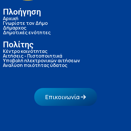
Πλοήγηση
Αρχική
Γνωρίστε τον Δήμο
Δήμαρχος
Δημοτικές ενότητες
Πολίτης
Κέντρο κοινότητας
Αιτήσεις - Πιστοποιητικά
Υποβολή ηλεκτρονικών αιτήσεων
Αναλύση ποιότητας ύδατος
Επικοινωνία