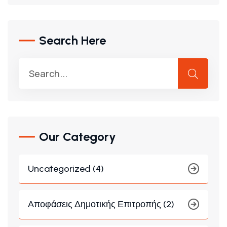
Search Here
Our Category
Uncategorized (4)
Αποφάσεις Δημοτικής Επιτροπής (2)