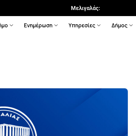
Μελιγαλάς:
ήμο
Ενημέρωση
Υπηρεσίες
Δήμος