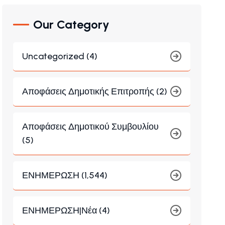
Our Category
Uncategorized (4)
Αποφάσεις Δημοτικής Επιτροπής (2)
Αποφάσεις Δημοτικού Συμβουλίου
(5)
ΕΝΗΜΕΡΩΣΗ (1,544)
ΕΝΗΜΕΡΩΣΗ|Νέα (4)