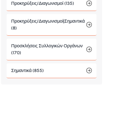
Προκηρύξεις/Διαγωνισμοί (135)
Προκηρύξεις/Διαγωνισμοί|Σημαντικά
(8)
Προσκλήσεις Συλλογικών Οργάνων
(170)
Σημαντικά (855)