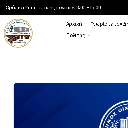
Ωράριο εξυπηρέτησης πολιτών: 8:00 – 15:00
Αρχική
Γνωρίστε τον Δ
Πολίτης