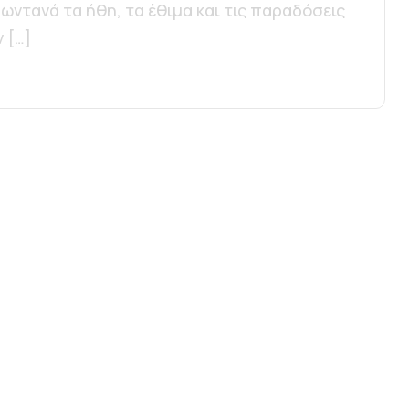
ωντανά τα ήθη, τα έθιμα και τις παραδόσεις
 […]