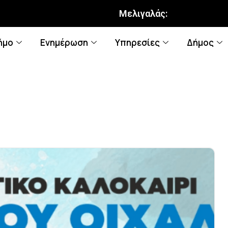
Μελιγαλάς:
ήμο
Ενημέρωση
Υπηρεσίες
Δήμος