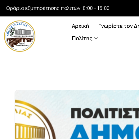
Ωράριο εξυπηρέτησης πολιτών: 8:00 – 15:00
Αρχική
Γνωρίστε τον Δ
Πολίτης