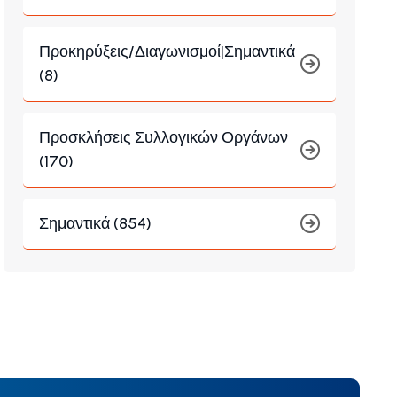
Προκηρύξεις/Διαγωνισμοί|Σημαντικά
(8)
Προσκλήσεις Συλλογικών Οργάνων
(170)
Σημαντικά (854)