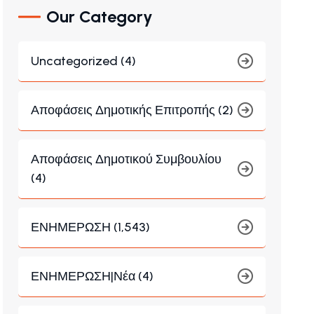
Our Category
Uncategorized (4)
Αποφάσεις Δημοτικής Επιτροπής (2)
Αποφάσεις Δημοτικού Συμβουλίου
(4)
ΕΝΗΜΕΡΩΣΗ (1,543)
ΕΝΗΜΕΡΩΣΗ|Νέα (4)