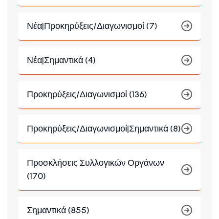
Νέα|Προκηρύξεις/Διαγωνισμοί (7)
Νέα|Σημαντικά (4)
Προκηρύξεις/Διαγωνισμοί (136)
Προκηρύξεις/Διαγωνισμοί|Σημαντικά (8)
Προσκλήσεις Συλλογικών Οργάνων
(170)
Σημαντικά (855)