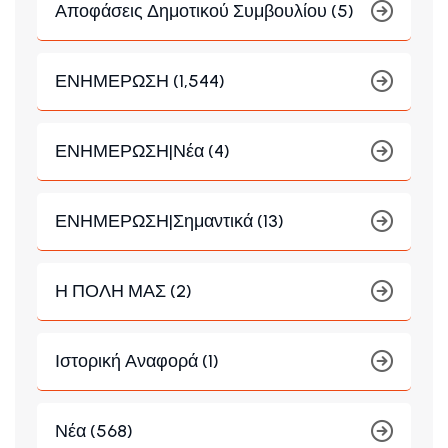
Αποφάσεις Δημοτικού Συμβουλίου (5)
ΕΝΗΜΕΡΩΣΗ (1,544)
ΕΝΗΜΕΡΩΣΗ|Νέα (4)
ΕΝΗΜΕΡΩΣΗ|Σημαντικά (13)
Η ΠΟΛΗ ΜΑΣ (2)
Ιστορική Αναφορά (1)
Νέα (568)