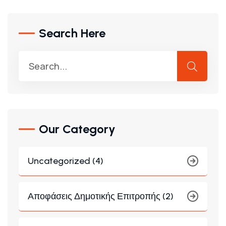
Search Here
Our Category
Uncategorized (4)
Αποφάσεις Δημοτικής Επιτροπής (2)