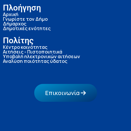
Πλοήγηση
Αρχική
Γνωρίστε τον Δήμο
Δήμαρχος
Δημοτικές ενότητες
Πολίτης
Κέντρο κοινότητας
Αιτήσεις - Πιστοποιητικά
Υποβολή ηλεκτρονικών αιτήσεων
Αναλύση ποιότητας ύδατος
Επικοινωνία