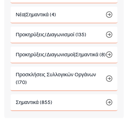
Νέα|Σημαντικά (4)
Προκηρύξεις/Διαγωνισμοί (135)
Προκηρύξεις/Διαγωνισμοί|Σημαντικά (8)
Προσκλήσεις Συλλογικών Οργάνων
(170)
Σημαντικά (855)