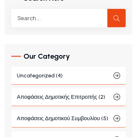
Our Category
Uncategorized (4)
Αποφάσεις Δημοτικής Επιτροπής (2)
Αποφάσεις Δημοτικού Συμβουλίου (5)