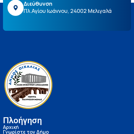
Διεύθυνση
Πλ.Αγίου Ιωάννου, 24002 Μελιγαλά
Πλοήγηση
Αρχική
Γνωρίστε τον Δήμο