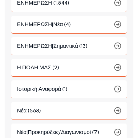
ΕΝΗΜΕΡΩΣΗ (1,544)
ΕΝΗΜΕΡΩΣΗ|Νέα (4)
ΕΝΗΜΕΡΩΣΗ|Σημαντικά (13)
Η ΠΟΛΗ ΜΑΣ (2)
Ιστορική Αναφορά (1)
Νέα (568)
Νέα|Προκηρύξεις/Διαγωνισμοί (7)