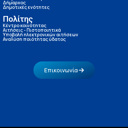
Δήμαρχος
Δημοτικές ενότητες
Πολίτης
Κέντρο κοινότητας
Αιτήσεις - Πιστοποιητικά
Υποβολή ηλεκτρονικών αιτήσεων
Αναλύση ποιότητας ύδατος
Επικοινωνία