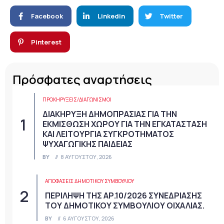
Facebook
Linkedin
Twitter
Pinterest
Πρόσφατες αναρτήσεις
ΠΡΟΚΗΡΎΞΕΙΣ/ΔΙΑΓΩΝΙΣΜΟΊ
ΔΙΑΚΗΡΥΞΗ ΔΗΜΟΠΡΑΣΙΑΣ ΓΙΑ ΤΗΝ
ΕΚΜΙΣΘΩΣΗ ΧΩΡΟΥ ΓΙΑ ΤΗΝ ΕΓΚΑΤΑΣΤΑΣΗ
ΚΑΙ ΛΕΙΤΟΥΡΓΙΑ ΣΥΓΚΡΟΤΗΜΑΤΟΣ
ΨΥΧΑΓΩΓΙΚΗΣ ΠΑΙΔΕΙΑΣ
BY
8 ΑΥΓΟΎΣΤΟΥ, 2026
ΑΠΟΦΆΣΕΙΣ ΔΗΜΟΤΙΚΟΎ ΣΥΜΒΟΥΛΊΟΥ
ΠΕΡΙΛΗΨΗ ΤΗΣ ΑΡ.10/2026 ΣΥΝΕΔΡΙΑΣΗΣ
ΤΟΥ ΔΗΜΟΤΙΚΟΥ ΣΥΜΒΟΥΛΙΟΥ ΟΙΧΑΛΙΑΣ.
BY
6 ΑΥΓΟΎΣΤΟΥ, 2026