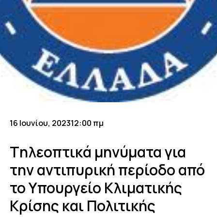
16 Ιουνίου, 2023
12:00 πμ
Tηλεοπτικά μηνύματα για
την αντιπυρική περίοδο από
το Υπουργείο Κλιματικής
Κρίσης και Πολιτικής