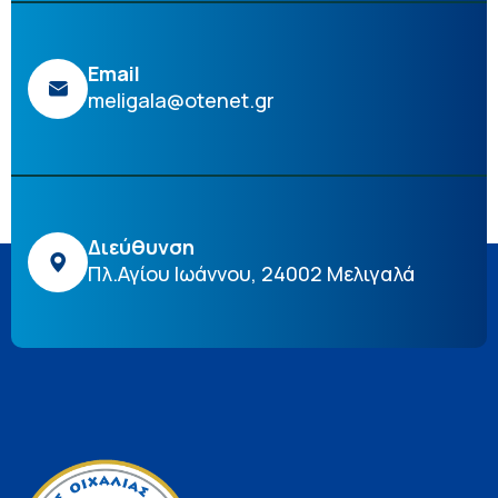
Email
meligala@otenet.gr
Διεύθυνση
Πλ.Αγίου Ιωάννου, 24002 Μελιγαλά