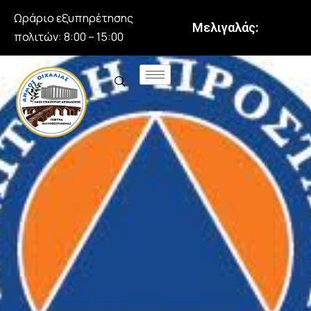
Ωράριο εξυπηρέτησης
Μελιγαλάς:
πολιτών: 8:00 – 15:00