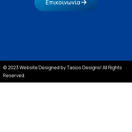
Επικοινωνία
© 2023 Website Designed by Tasios Designs! All Rights
Reserved.