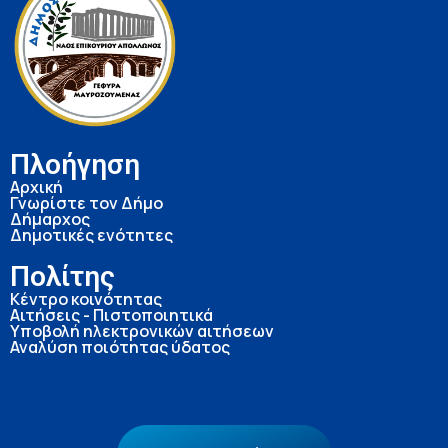
Πλοήγηση
Αρχική
Γνωρίστε τον Δήμο
Δήμαρχος
Δημοτικές ενότητες
Πολίτης
Κέντρο κοινότητας
Αιτήσεις - Πιστοποιητικά
Υποβολή ηλεκτρονικών αιτήσεων
Αναλύση ποιότητας ύδατος