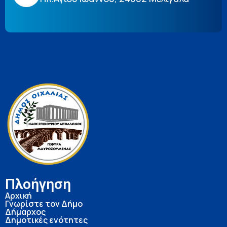
Πλοήγηση
Αρχική
Γνωρίστε τον Δήμο
Δήμαρχος
Δημοτικές ενότητες