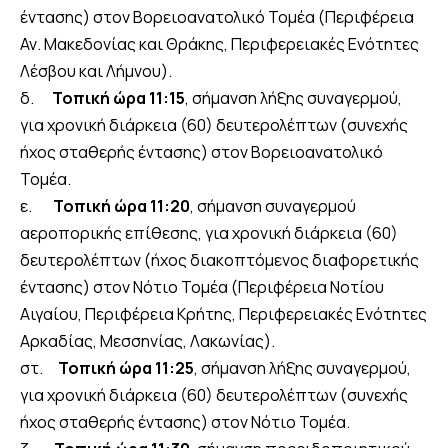
έντασης) στον Βορειοανατολικό Τομέα (Περιφέρεια
Αν. Μακεδονίας και Θράκης, Περιφερειακές Ενότητες
Λέσβου και Λήμνου).
δ.
Τοπική ώρα 11:15
, σήμανση λήξης συναγερμού,
για χρονική διάρκεια (60) δευτερολέπτων (συνεχής
ήχος σταθερής έντασης) στον Βορειοανατολικό
Τομέα.
ε.
Τοπική ώρα 11:20
, σήμανση συναγερμού
αεροπορικής επίθεσης, για χρονική διάρκεια (60)
δευτερολέπτων (ήχος διακοπτόμενος διαφορετικής
έντασης) στον Νότιο Τομέα (Περιφέρεια Νοτίου
Αιγαίου, Περιφέρεια Κρήτης, Περιφερειακές Ενότητες
Αρκαδίας, Μεσσηνίας, Λακωνίας).
στ.
Τοπική ώρα 11:25
, σήμανση λήξης συναγερμού,
για χρονική διάρκεια (60) δευτερολέπτων (συνεχής
ήχος σταθερής έντασης) στον Νότιο Τομέα.