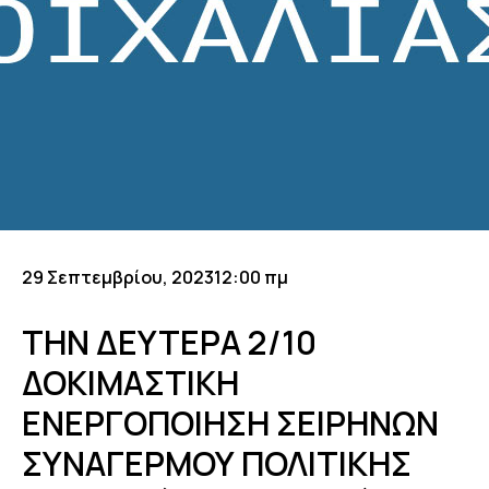
29 Σεπτεμβρίου, 2023
12:00 πμ
ΤΗΝ ΔΕΥΤΕΡΑ 2/10
ΔΟΚΙΜΑΣΤΙΚΗ
ΕΝΕΡΓΟΠΟΙΗΣΗ ΣΕΙΡΗΝΩΝ
ΣΥΝΑΓΕΡΜΟΥ ΠΟΛΙΤΙΚΗΣ