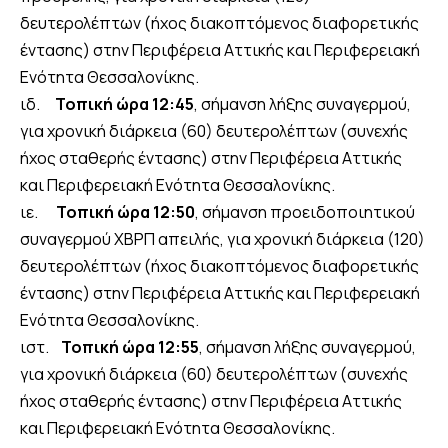
δευτερολέπτων (ήχος διακοπτόμενος διαφορετικής
έντασης) στην Περιφέρεια Αττικής και Περιφερειακή
Ενότητα Θεσσαλονίκης.
ιδ.
Τοπική ώρα 12:45
, σήμανση λήξης συναγερμού,
για χρονική διάρκεια (60) δευτερολέπτων (συνεχής
ήχος σταθερής έντασης) στην Περιφέρεια Αττικής
και Περιφερειακή Ενότητα Θεσσαλονίκης.
ιε.
Τοπική ώρα 12:50
, σήμανση προειδοποιητικού
συναγερμού ΧΒΡΠ απειλής, για χρονική διάρκεια (120)
δευτερολέπτων (ήχος διακοπτόμενος διαφορετικής
έντασης) στην Περιφέρεια Αττικής και Περιφερειακή
Ενότητα Θεσσαλονίκης.
ιστ.
Τοπική ώρα 12:55
, σήμανση λήξης συναγερμού,
για χρονική διάρκεια (60) δευτερολέπτων (συνεχής
ήχος σταθερής έντασης) στην Περιφέρεια Αττικής
και Περιφερειακή Ενότητα Θεσσαλονίκης.