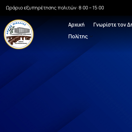
Ωράριο εξυπηρέτησης πολιτών: 8:00 – 15:00
Αρχική
Γνωρίστε τον Δ
Πολίτης