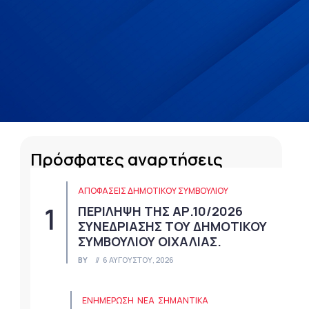
Πρόσφατες αναρτήσεις
ΑΠΟΦΆΣΕΙΣ ΔΗΜΟΤΙΚΟΎ ΣΥΜΒΟΥΛΊΟΥ
ΠΕΡΙΛΗΨΗ ΤΗΣ ΑΡ.10/2026
ΣΥΝΕΔΡΙΑΣΗΣ ΤΟΥ ΔΗΜΟΤΙΚΟΥ
ΣΥΜΒΟΥΛΙΟΥ ΟΙΧΑΛΙΑΣ.
BY
6 ΑΥΓΟΎΣΤΟΥ, 2026
ΕΝΗΜΕΡΩΣΗ
ΝΈΑ
ΣΗΜΑΝΤΙΚΆ