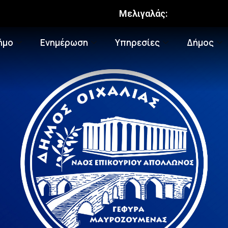
Μελιγαλάς:
ήμο
Ενημέρωση
Υπηρεσίες
Δήμος