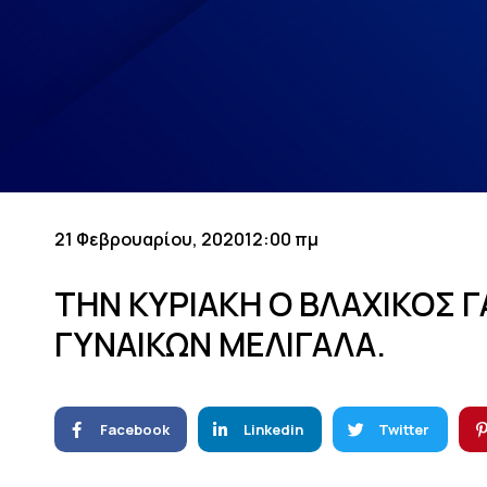
21 Φεβρουαρίου, 2020
12:00 πμ
ΤΗΝ ΚΥΡΙΑΚΗ Ο ΒΛΑΧΙΚΟΣ 
ΓΥΝΑΙΚΩΝ ΜΕΛΙΓΑΛΑ.
Facebook
Linkedin
Twitter