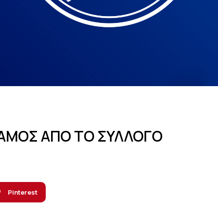
ΓΑΜΟΣ ΑΠΟ ΤΟ ΣΥΛΛΟΓΟ
Pinterest