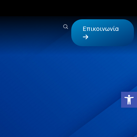
Επικοινωνία
Αν