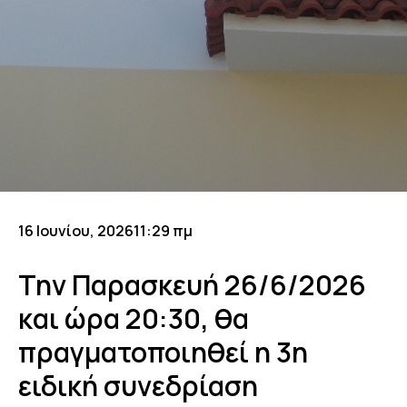
16 Ιουνίου, 2026
11:29 πμ
Την Παρασκευή 26/6/2026
και ώρα 20:30, θα
πραγματοποιηθεί η 3η
ειδική συνεδρίαση