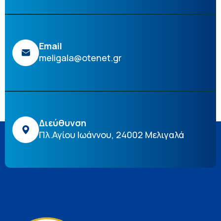
Email
meligala@otenet.gr
Διεύθυνση
Πλ.Αγίου Ιωάννου, 24002 Μελιγαλά