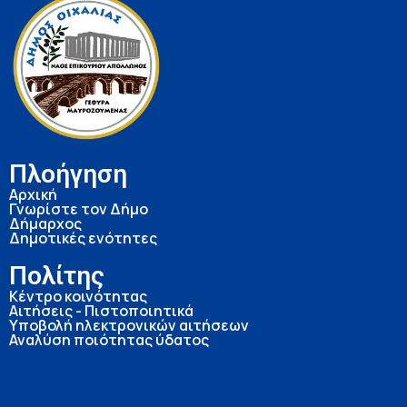
Πλοήγηση
Αρχική
Γνωρίστε τον Δήμο
Δήμαρχος
Δημοτικές ενότητες
Πολίτης
Κέντρο κοινότητας
Αιτήσεις - Πιστοποιητικά
Υποβολή ηλεκτρονικών αιτήσεων
Αναλύση ποιότητας ύδατος