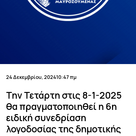
24 Δεκεμβρίου, 2024
10:47 πμ
Την Τετάρτη στις 8-1-2025
θα πραγματοποιηθεί η 6η
ειδική συνεδρίαση
λογοδοσίας της δημοτικής