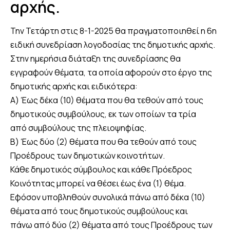
αρχής.
Την Τετάρτη στις 8-1-2025 θα πραγματοποιηθεί η 6η
ειδική συνεδρίαση λογοδοσίας της δημοτικής αρχής.
Στην ημερήσια διάταξη της συνεδρίασης θα
εγγραφούν θέματα, τα οποία αφορούν στο έργο της
δημοτικής αρχής και ειδικότερα:
Α) Έως δέκα (10) θέματα που θα τεθούν από τους
δημοτικούς συμβούλους, εκ των οποίων τα τρία
από συμβούλους της πλειοψηφίας.
Β) Έως δύο (2) θέματα που θα τεθούν από τους
Προέδρους των δημοτικών κοινοτήτων.
Κάθε δημοτικός σύμβουλος και κάθε Πρόεδρος
Κοινότητας μπορεί να θέσει έως ένα (1) θέμα.
Εφόσον υποβληθούν συνολικά πάνω από δέκα (10)
θέματα από τους δημοτικούς συμβούλους και
πάνω από δύο (2) θέματα από τους Προέδρους των