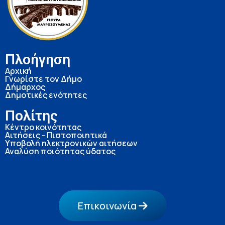
Πλοήγηση
Αρχική
Γνωρίστε τον Δήμο
Δήμαρχος
Δημοτικές ενότητες
Πολίτης
Κέντρο κοινότητας
Αιτήσεις - Πιστοποιητικά
Υποβολή ηλεκτρονικών αιτήσεων
Αναλύση ποιότητας ύδατος
Επικοινωνία