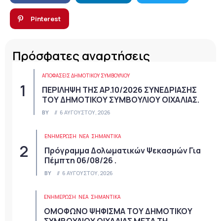
Pinterest
Πρόσφατες αναρτήσεις
ΑΠΟΦΆΣΕΙΣ ΔΗΜΟΤΙΚΟΎ ΣΥΜΒΟΥΛΊΟΥ
ΠΕΡΙΛΗΨΗ ΤΗΣ ΑΡ.10/2026 ΣΥΝΕΔΡΙΑΣΗΣ
ΤΟΥ ΔΗΜΟΤΙΚΟΥ ΣΥΜΒΟΥΛΙΟΥ ΟΙΧΑΛΙΑΣ.
BY
6 ΑΥΓΟΎΣΤΟΥ, 2026
ΕΝΗΜΕΡΩΣΗ
ΝΈΑ
ΣΗΜΑΝΤΙΚΆ
Πρόγραμμα Δολωματικών Ψεκασμών Για
Πέμπτη 06/08/26 .
BY
6 ΑΥΓΟΎΣΤΟΥ, 2026
ΕΝΗΜΕΡΩΣΗ
ΝΈΑ
ΣΗΜΑΝΤΙΚΆ
ΟΜΟΦΩΝΟ ΨΗΦΙΣΜΑ ΤΟΥ ΔΗΜΟΤΙΚΟΥ