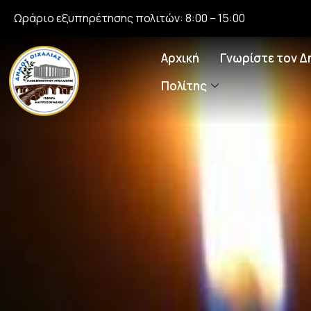
Ωράριο εξυπηρέτησης πολιτών: 8:00 – 15:00
Αρχική
Γνωρίστε τον Δ
Πολίτης