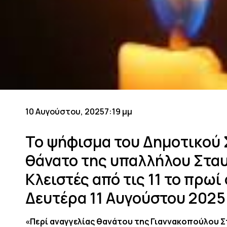
10 Αυγούστου, 2025
7:19 μμ
Το ψήφισμα του Δημοτικού 
θάνατο της υπαλλήλου Στα
Κλειστές από τις 11 το πρωί
Δευτέρα 11 Αυγούστου 2025
«
Περί αναγγελίας θανάτου της Γιαννακοπούλου Σ