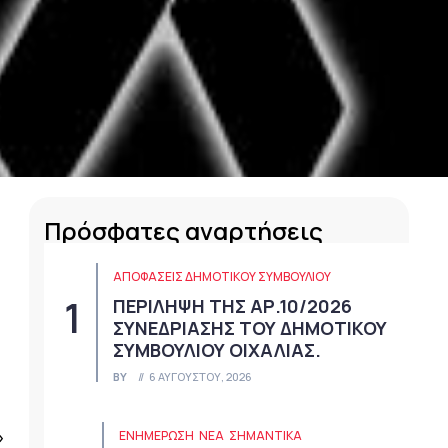
Πρόσφατες αναρτήσεις
ΑΠΟΦΆΣΕΙΣ ΔΗΜΟΤΙΚΟΎ ΣΥΜΒΟΥΛΊΟΥ
ΠΕΡΙΛΗΨΗ ΤΗΣ ΑΡ.10/2026
ΣΥΝΕΔΡΙΑΣΗΣ ΤΟΥ ΔΗΜΟΤΙΚΟΥ
ΣΥΜΒΟΥΛΙΟΥ ΟΙΧΑΛΙΑΣ.
BY
6 ΑΥΓΟΎΣΤΟΥ, 2026
»
ΕΝΗΜΕΡΩΣΗ
ΝΈΑ
ΣΗΜΑΝΤΙΚΆ