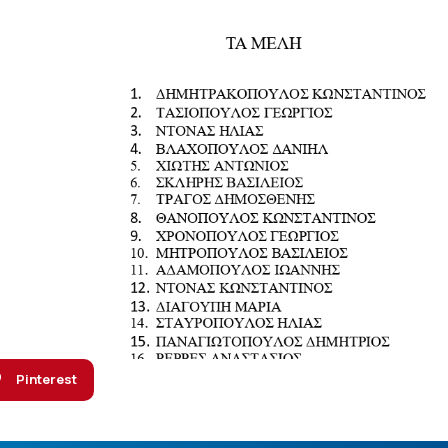
Pinterest