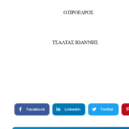
Facebook
Linkedin
Twitter