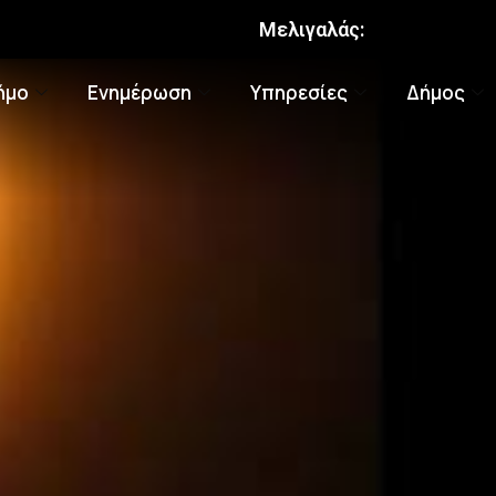
Μελιγαλάς:
ήμο
Ενημέρωση
Υπηρεσίες
Δήμος