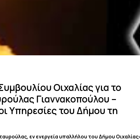
Συμβουλίου Οιχαλίας για το
υρούλας Γιαννακοπούλου –
 οι Υπηρεσίες του Δήμου τη
ταυρούλας, εν ενεργεία υπαλλήλου του Δήμου Οιχαλίας