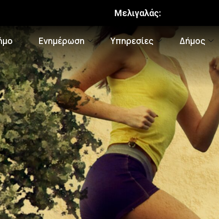
Μελιγαλάς:
ήμο
Ενημέρωση
Υπηρεσίες
Δήμος