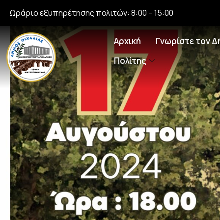
Ωράριο εξυπηρέτησης πολιτών: 8:00 – 15:00
Αρχική
Γνωρίστε τον Δ
Πολίτης