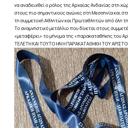
να αναδειχθεί ο ρόλος της Αρχαίας Ανδανίας στη χ
στους πιο σημαντικούς αγώνες στη Μεσσηνία και στη
τη συμμετοχή Αθλητών και Πρωταθλητών από όλη τη
Το αναμνηστικό μετάλλιο που δίνεται στους συμμετέ
«μεταφέρει» το μήνυμα της «παρακαταθήκης του 
ΤΕΛΕΤΗ ΚΑΙ ΤΟΥΤΟ ΗΝ Η ΠΑΡΑΚΑΤΑΘΗΚΗ ΤΟΥ ΑΡΙΣΤ