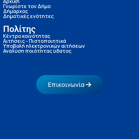
Αρχική
Γνωρίστε τον Δήμο
Δήμαρχος
Δημοτικές ενότητες
Πολίτης
Κέντρο κοινότητας
Αιτήσεις - Πιστοποιητικά
Υποβολή ηλεκτρονικών αιτήσεων
Αναλύση ποιότητας ύδατος
Επικοινωνία