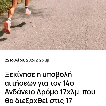
22 Ιουλίου, 2024
2:23 μμ
Ξεκίνησε η υποβολή
αιτήσεων για τον 14ο
Ανδάνειο Δρόμο 17χλμ. που
θα διεξαχθεί στις 17