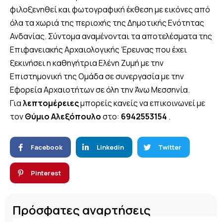
φιλοξενηθεί και φωτογραφική έκθεση με εικόνες από
όλα τα χωριά της περιοχής της Δημοτικής Ενότητας
Ανδανίας. Σύντομα αναμένονται τα αποτελέσματα της
Επιφανειακής Αρχαιολογικής Έρευνας που έχει
ξεκινήσει η καθηγήτρια Ελένη Ζυμή με την
Επιστημονική της Ομάδα σε συνεργασία με την
Εφορεία Αρχαιοτήτων σε όλη την Άνω Μεσσηνία.
Για
λεπτομέρειες
μπορείς κανείς να επικοινωνεί με
τον
Θύμιο Αλεξόπουλο
στο:
6942553154
.
Facebook
Linkedin
Twitter
Pinterest
Πρόσφατες αναρτήσεις