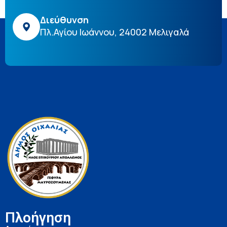
Διεύθυνση
Πλ.Αγίου Ιωάννου, 24002 Μελιγαλά
Πλοήγηση