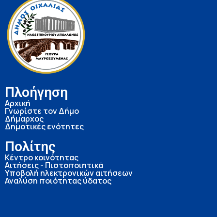
Πλοήγηση
Αρχική
Γνωρίστε τον Δήμο
Δήμαρχος
Δημοτικές ενότητες
Πολίτης
Κέντρο κοινότητας
Αιτήσεις - Πιστοποιητικά
Υποβολή ηλεκτρονικών αιτήσεων
Αναλύση ποιότητας ύδατος