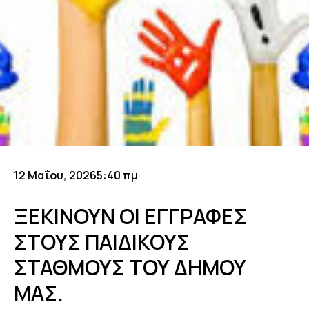
12 Μαΐου, 2026
5:40 πμ
ΞΕΚΙΝΟΥΝ ΟΙ ΕΓΓΡΑΦΕΣ
ΣΤΟΥΣ ΠΑΙΔΙΚΟΥΣ
ΣΤΑΘΜΟΥΣ ΤΟΥ ΔΗΜΟΥ
ΜΑΣ.