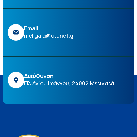
Email
meligala@otenet.gr
Διεύθυνση
Πλ.Αγίου Ιωάννου, 24002 Μελιγαλά