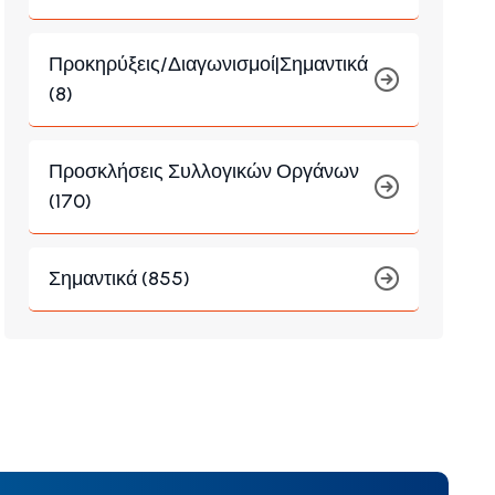
Προκηρύξεις/Διαγωνισμοί|Σημαντικά
(8)
Προσκλήσεις Συλλογικών Οργάνων
(170)
Σημαντικά (855)