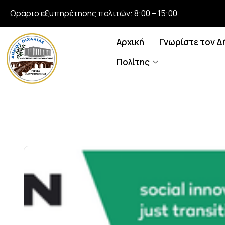
Ωράριο εξυπηρέτησης πολιτών: 8:00 – 15:00
Αρχική
Γνωρίστε τον Δ
Πολίτης