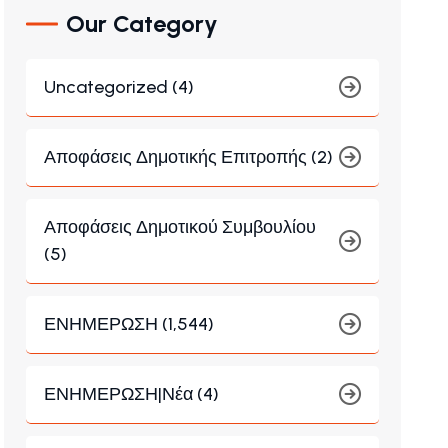
Our Category
Uncategorized (4)
Αποφάσεις Δημοτικής Επιτροπής (2)
Αποφάσεις Δημοτικού Συμβουλίου
(5)
ΕΝΗΜΕΡΩΣΗ (1,544)
ΕΝΗΜΕΡΩΣΗ|Νέα (4)