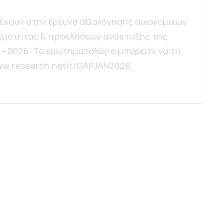
έχουν στην έρευνα αξιολόγησης οικονομικών
ωριμότητας & προκλήσεων ανάπτυξης της
 – 2026. Το ερωτηματολόγιο μπορείτε να το
www.research.net/r/GAPJAN2026