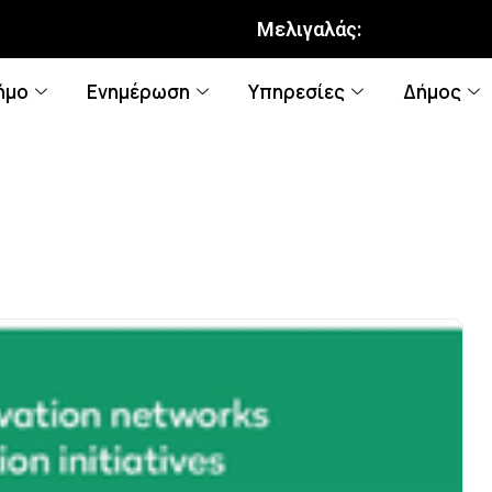
Μελιγαλάς:
ήμο
Ενημέρωση
Υπηρεσίες
Δήμος