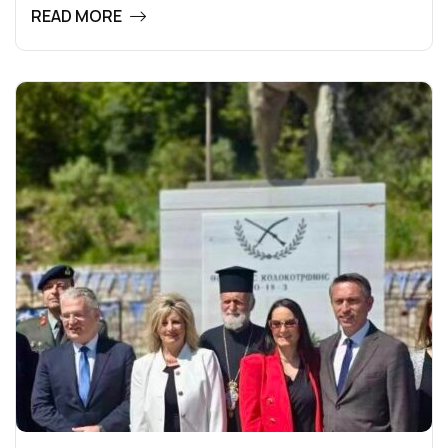
READ MORE