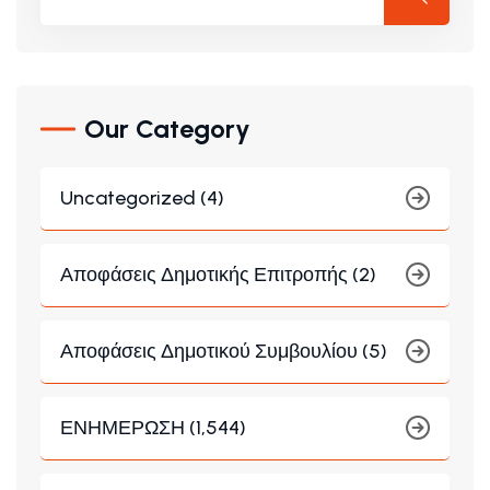
Our Category
Uncategorized (4)
Αποφάσεις Δημοτικής Επιτροπής (2)
Αποφάσεις Δημοτικού Συμβουλίου (5)
ΕΝΗΜΕΡΩΣΗ (1,544)