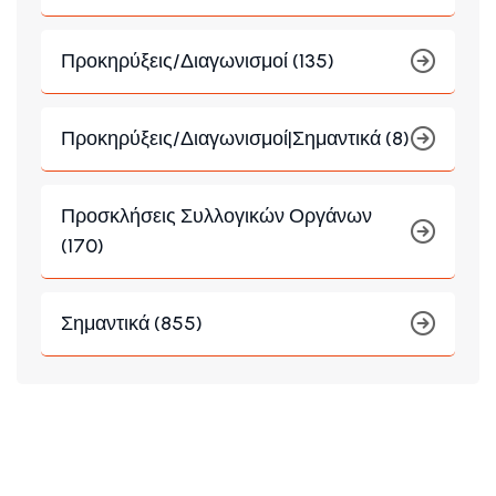
Προκηρύξεις/Διαγωνισμοί (135)
Προκηρύξεις/Διαγωνισμοί|Σημαντικά (8)
Προσκλήσεις Συλλογικών Οργάνων
(170)
Σημαντικά (855)