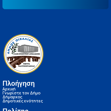
Πλοήγηση
Αρχική
Γνωρίστε τον Δήμο
Δήμαρχος
Δημοτικές ενότητες