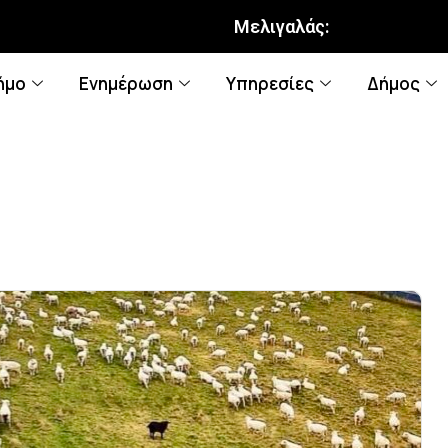
Μελιγαλάς:
ήμο
Ενημέρωση
Υπηρεσίες
Δήμος