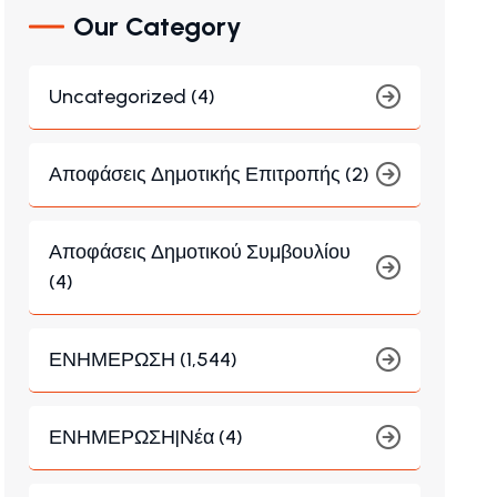
Our Category
Uncategorized (4)
Αποφάσεις Δημοτικής Επιτροπής (2)
Αποφάσεις Δημοτικού Συμβουλίου
(4)
ΕΝΗΜΕΡΩΣΗ (1,544)
ΕΝΗΜΕΡΩΣΗ|Νέα (4)