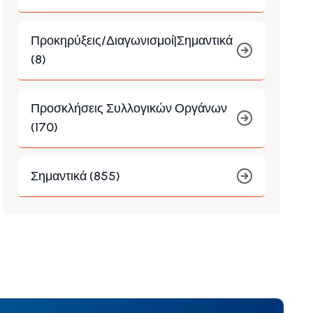
Προκηρύξεις/Διαγωνισμοί|Σημαντικά
(8)
Προσκλήσεις Συλλογικών Οργάνων
(170)
Σημαντικά (855)