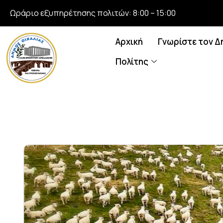
Ωράριο εξυπηρέτησης πολιτών: 8:00 – 15:00
Αρχική
Γνωρίστε τον Δ
Πολίτης